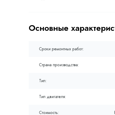
Основные характерис
Сроки ремонтных работ:
Страна производства:
Тип:
Тип двигателя:
Стоимость: