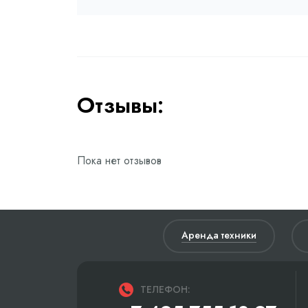
Отзывы:
Пока нет отзывов
Аренда техники
ТЕЛЕФОН: