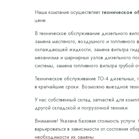
Наша компания осуществляет
техническое о
цене.
В техническое обслуживание дизельного вило
замена масляного, воздушного и топливного 
охлаждающей жидкости, замена фильтра гидро
механизма и шарнирных узлов дизельного погр
системы, замена топливного фильтра грубой о
Техническое обслуживание ТО-4 дизельных, г
в кратчайшие сроки. Возможно выездное техн
У нас собственный склад запчастей для компл
другой складской и погрузочной техники.
Внимание! Указана базовая стоимость услуги.
варьироваться в зависимости от состояния обо
необходимости их замены.