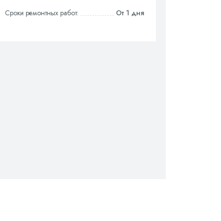
Сроки ремонтных работ:
От 1 дня