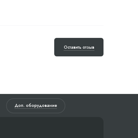
Оставить отзыв
Доп. оборудование