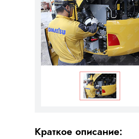
Краткое описание: