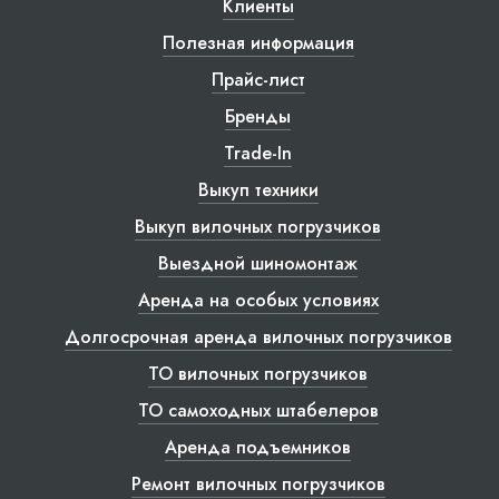
Клиенты
Полезная информация
Прайс-лист
Бренды
Trade-In
Выкуп техники
Выкуп вилочных погрузчиков
Выездной шиномонтаж
Аренда на особых условиях
Долгосрочная аренда вилочных погрузчиков
ТО вилочных погрузчиков
ТО самоходных штабелеров
Аренда подъемников
Ремонт вилочных погрузчиков