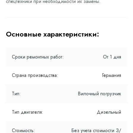
спецтехники при необходимости их замены.
Основные характеристики:
Сроки ремонтных работ:
От 1 дня
Страна производства:
Германия
Тип:
Вилочный погрузчик
Тип двигателя:
Дизельный
Стоимость:
Без учета стоимости З/