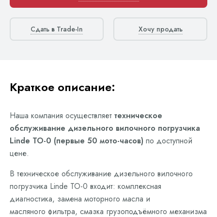
Сдать в Trade-In
Хочу продать
Краткое описание:
Наша компания осуществляет
техническое
обслуживание дизельного вилочного погрузчика
Linde ТО-0 (первые 50 мото-часов)
по доступной
цене.
В техническое обслуживание дизельного вилочного
погрузчика Linde ТО-0 входит: комплексная
диагностика, замена моторного масла и
масляного фильтра, смазка грузоподъёмного механизма