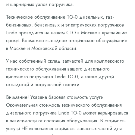
и шарнирных узлов погрузчика.
Техническое обслуживание ТО-0 дизельных, газ-
бензиновых, бензиновых и электрических погрузчиков
Linde проводится на нашем СТО в Москве в кратчайшие
сроки. Возможно выездное техническое обслуживание
в Москве и Московской области.
У нас собственный склад запчастей для комплексного
технического обслуживания вашего дизельного
вилочного погрузчика Linde ТО-0, а также другой
складской и погрузочной техники.
Внимание! Указана базовая стоимость услуги.
Окончательная стоимость технического обслуживания
дизельного погрузчика Linde ТО-0 может варьироваться
в зависимости от состояния оборудования. В стоимость
услуги НЕ включается стоимость запасных частей для