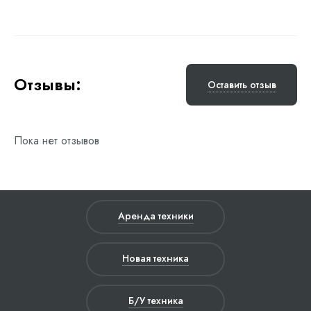
Отзывы:
Оставить отзыв
Пока нет отзывов
Аренда техники
Новая техника
Б/У техника