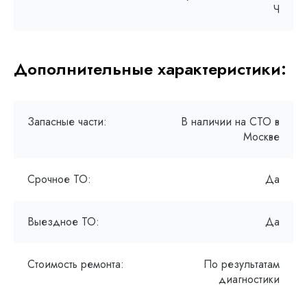
Ч
Дополнительные характеристики:
Запасные части:
В наличии на СТО в
Москве
Срочное ТО:
Да
Выездное ТО:
Да
Стоимость ремонта:
По результатам
диагностики