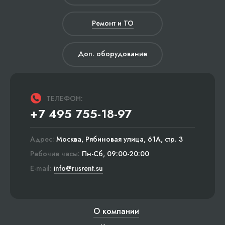
Ремонт и ТО
Доп. оборудование
ТЕЛЕФОН:
+7 495 755-18-97
Адрес:
Москва, Рябиновая улица, 61А, стр. 3
Рабочие часы:
Пн-Сб, 09:00-20:00
E-mail:
info@rusrent.su
О компании