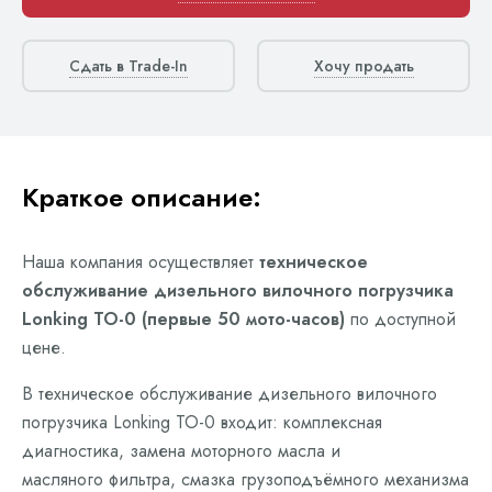
Сдать в Trade-In
Хочу продать
Краткое описание:
Наша компания осуществляет
техническое
обслуживание дизельного вилочного погрузчика
Lonking ТО-0 (первые 50 мото-часов)
по доступной
цене.
В техническое обслуживание дизельного вилочного
погрузчика Lonking ТО-0 входит: комплексная
диагностика, замена моторного масла и
масляного фильтра, смазка грузоподъёмного механизма