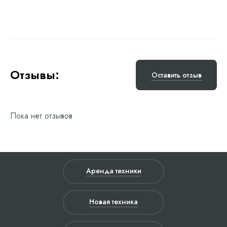
Отзывы:
Оставить отзыв
Пока нет отзывов
Аренда техники
Новая техника