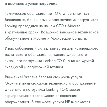
и шарнирных узлов погрузчика.
Техническое обслуживание ТО-0 дизельных, газ-
бензиновых, бензиновых и электрических погрузчиков
Lonking проводится на нашем СТО в Москве
в кратчайшие сроки. Возможно выездное техническое
обслуживание в Москве и Московской области.
У нас собственный склад запчастей для комплексного
технического обслуживания вашего дизельного
вилочного погрузчика Lonking ТО-0, а также другой
складской и погрузочной техники.
Внимание! Указана базовая стоимость услуги.
Окончательная стоимость технического обслуживания
дизельного погрузчика Lonking ТО-0 может
варьироваться в зависимости от состояния
оборудования. В стоимость услуги НЕ включается