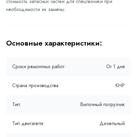
стоимость запасных частей для спецтехники при
необходимости их замены.
Основные характеристики:
Сроки ремонтных работ:
От 1 дня
Страна производства:
КНР
Тип:
Вилочный погрузчик
Тип двигателя:
Дизельный