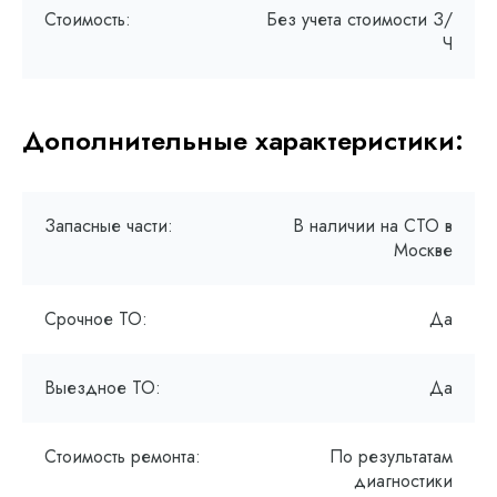
Стоимость:
Без учета стоимости З/
Ч
Дополнительные характеристики:
Запасные части:
В наличии на СТО в
Москве
Срочное ТО:
Да
Выездное ТО:
Да
Стоимость ремонта:
По результатам
диагностики