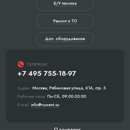
Б/У техника
Ремонт и ТО
Доп. оборудование
ТЕЛЕФОН:
+7 495 755-18-97
Адрес:
Москва, Рябиновая улица, 61А, стр. 3
Рабочие часы:
Пн-Сб, 09:00-20:00
E-mail:
info@rusrent.su
О компании