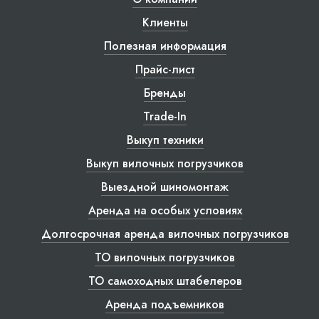
Клиенты
Полезная информация
Прайс-лист
Бренды
Trade-In
Выкуп техники
Выкуп вилочных погрузчиков
Выездной шиномонтаж
Аренда на особых условиях
Долгосрочная аренда вилочных погрузчиков
ТО вилочных погрузчиков
ТО самоходных штабелеров
Аренда подъемников