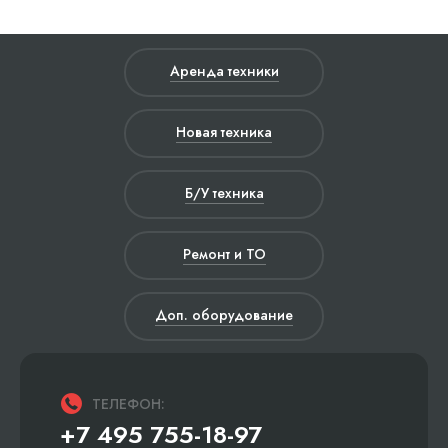
Аренда техники
Новая техника
Б/У техника
Ремонт и ТО
Доп. оборудование
ТЕЛЕФОН:
+7 495 755-18-97