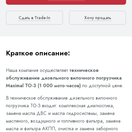
Сдать в Trade-In
Хочу продать
Краткое описание:
Наша компания осуществляет
техническое
обслуживание дизельного вилочного погрузчика
Maximal ТО-3 (1 000 мото-часов)
по доступной цене.
В техническое обслуживание дизельного вилочного
погрузчика ТО-3 входит: комплексная диагностика,
замена масла ДВС и масла гидросистемы, замена
масляного, воздушного и топливного фильтра, замена
масла и фильтра АКПП, очистка и замена заборного