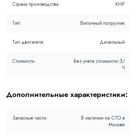
Страна производства:
КНР
Тип:
Вилочный погрузчик
Тип двигателя:
Дизельный
Стоимость:
Без учета стоимости З/
Ч
Дополнительные характеристики:
Запасные части:
В наличии на СТО в
Москве