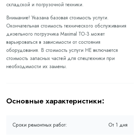
складской и погрузочной техники.
Внимание! Указана базовая стоимость услуги.
Окончательная стоимость технического обслуживания
дизельного погрузчика Maximal ТО-3 может
варьироваться в зависимости от состояния
оборудования. В стоимость услуги НЕ включается
стоимость запасных частей для спецтехники при
необходимости их замены.
Основные характеристики:
Сроки ремонтных работ:
От 1 дня