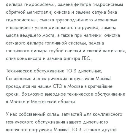
фильтра гидросистемы, замена фильтра гидросистемы
обратной магистрали, очистка и замена сапуна бака
гидросистемы, смазка грузоподъёмного механизма
и шарнирных узлов дизельного погрузчика, замена
масла ведущего моста, а также при наличии: очистка
сетчатого фильтра топливной системы, замена
топливного фильтра грубой очистки и свечей зажигания,
слив конденсата и замена фильтра ГБО.
Техническое обслуживание ТО-3 дизельных,
бензиновых и электрических погрузчиков Maximal
проводится на нашем СТО в Москве в кратчайшие
сроки. Возможно выездное техническое обслуживание
в Москве и Московской области.
У нас собственный склад запчастей для комплексного
технического обслуживания вашего дизельного
вилочного погрузчика Maximal ТО-3, а также другой