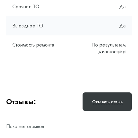
Срочное ТО:
Да
Выездное ТО:
Да
Стоимость ремонта:
По результатам
диагностики
Отзывы:
Оставить отзыв
Пока нет отзывов