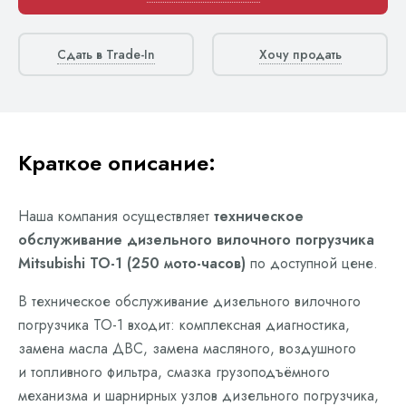
Сдать в Trade-In
Хочу продать
Краткое описание:
Наша компания осуществляет
техническое
обслуживание дизельного вилочного погрузчика
Mitsubishi ТО-1 (250 мото-часов)
по доступной цене.
В техническое обслуживание дизельного вилочного
погрузчика ТО-1 входит: комплексная диагностика,
замена масла ДВС, замена масляного, воздушного
и топливного фильтра, смазка грузоподъёмного
механизма и шарнирных узлов дизельного погрузчика,