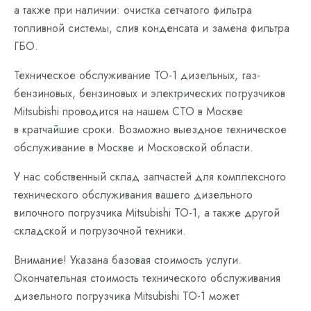
а также при наличии: очистка сетчатого фильтра
топливной системы, слив конденсата и замена фильтра
ГБО.
Техническое обслуживание ТО-1 дизельных, газ-
бензиновых, бензиновых и электрических погрузчиков
Mitsubishi проводится на нашем СТО в Москве
в кратчайшие сроки. Возможно выездное техническое
обслуживание в Москве и Московской области.
У нас собственный склад запчастей для комплексного
технического обслуживания вашего дизельного
вилочного погрузчика Mitsubishi ТО-1, а также другой
складской и погрузочной техники.
Внимание! Указана базовая стоимость услуги.
Окончательная стоимость технического обслуживания
дизельного погрузчика Mitsubishi ТО-1 может