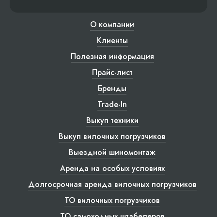
О компании
Клиенты
Полезная информация
Прайс-лист
Бренды
Trade-In
Выкуп техники
Выкуп вилочных погрузчиков
Выездной шиномонтаж
Аренда на особых условиях
Долгосрочная аренда вилочных погрузчиков
ТО вилочных погрузчиков
ТО самоходных штабелеров