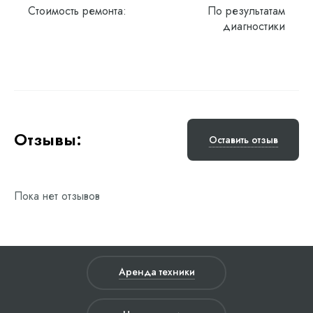
Стоимость ремонта:
По результатам
диагностики
Отзывы:
Оставить отзыв
Пока нет отзывов
Аренда техники