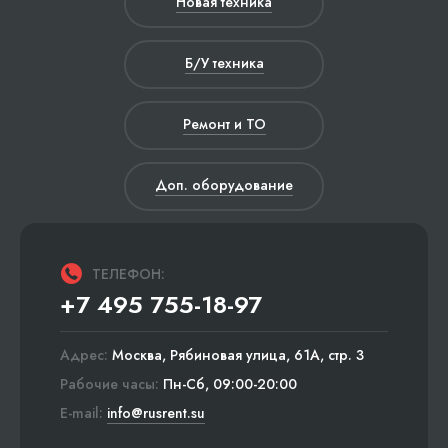
Новая техника
Б/У техника
Ремонт и ТО
Доп. оборудование
ТЕЛЕФОН:
+7 495 755-18-97
Адрес:
Москва, Рябиновая улица, 61А, стр. 3
Рабочие часы:
Пн-Сб, 09:00-20:00
E-mail:
info@rusrent.su