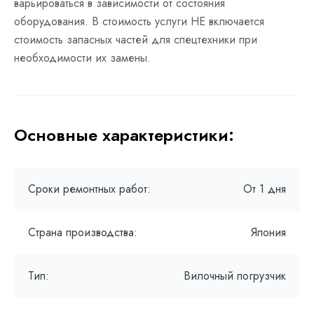
варьироваться в зависимости от состояния
оборудования. В стоимость услуги НЕ включается
стоимость запасных частей для спецтехники при
необходимости их замены.
Основные характеристики:
Сроки ремонтных работ:
От 1 дня
Страна производства:
Япония
Тип:
Вилочный погрузчик