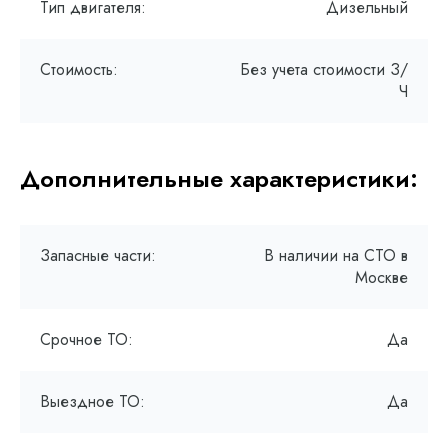
Тип двигателя:
Дизельный
Стоимость:
Без учета стоимости З/
Ч
Дополнительные характеристики:
Запасные части:
В наличии на СТО в
Москве
Срочное ТО:
Да
Выездное ТО:
Да