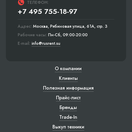
ТЕЛЕФОН:
+7 495 755-18-97
Адрес:
Москва, Рябиновая улица, 61А, стр. 3
Рабочие часы:
Пн-Сб, 09:00-20:00
E-mail:
info@rusrent.su
О компании
Клиенты
Полезная информация
Прайс-лист
Бренды
Trade-In
Выкуп техники