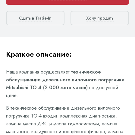
Сдать в Trade-In
Хочу продать
Краткое описание:
Наша компания осуществляет
техническое
обслуживание дизельного вилочного погрузчика
Mitsubishi ТО-4 (2 000 мото-часов)
по доступной
цене.
В техническое обслуживание дизельного вилочного
погрузчика ТО-4 входит: комплексная диагностика,
замена масла ДВС и масла гидросистемы, замена
масляного, воздушного и топливного фильтра, замена