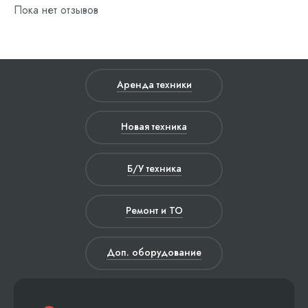
Пока нет отзывов
Аренда техники
Новая техника
Б/У техника
Ремонт и ТО
Доп. оборудование