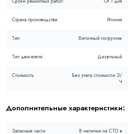
Сроки ремонтных работ:
От 1 дня
Страна производства:
Япония
Тип:
Вилочный погрузчик
Тип двигателя:
Дизельный
Стоимость:
Без учета стоимости З/
Ч
Дополнительные характеристики:
Запасные части:
В наличии на СТО в