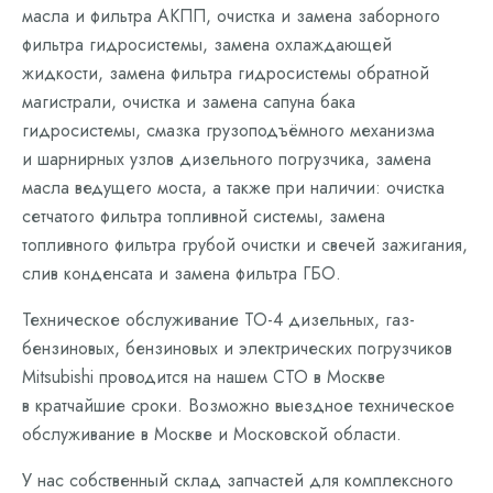
масла и фильтра АКПП, очистка и замена заборного
фильтра гидросистемы, замена охлаждающей
жидкости, замена фильтра гидросистемы обратной
магистрали, очистка и замена сапуна бака
гидросистемы, смазка грузоподъёмного механизма
и шарнирных узлов дизельного погрузчика, замена
масла ведущего моста, а также при наличии: очистка
сетчатого фильтра топливной системы, замена
топливного фильтра грубой очистки и свечей зажигания,
слив конденсата и замена фильтра ГБО.
Техническое обслуживание ТО-4 дизельных, газ-
бензиновых, бензиновых и электрических погрузчиков
Mitsubishi проводится на нашем СТО в Москве
в кратчайшие сроки. Возможно выездное техническое
обслуживание в Москве и Московской области.
У нас собственный склад запчастей для комплексного