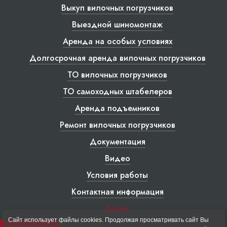
Выкуп вилочных погрузчиков
Выездной шиномонтаж
Аренда на особых условиях
Долгосрочная аренда вилочных погрузчиков
ТО вилочных погрузчиков
ТО самоходных штабелеров
Аренда подъемников
Ремонт вилочных погрузчиков
Документация
Видео
Условия работы
Контактная информация
Акции
Сайт использует файлы cookies. Продолжая просматривать сайт Вы