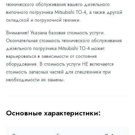
технического обслуживания вашего дизельного
вилочного погрузчика Mitsubishi ТО-4, а также другой
складской и погрузочной техники.
Внимание! Указана базовая стоимость услуги.
Окончательная стоимость технического обслуживания
дизельного погрузчика Mitsubishi ТО-4 может
варьироваться в зависимости от состояния
оборудования. В стоимость услуги НЕ включается
стоимость запасных частей для спецтехники при
необходимости их замены.
Основные характеристики: