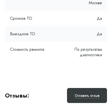
Москве
Срочное ТО:
Да
Выездное ТО:
Да
Стоимость ремонта:
По результатам
диагностики
Отзывы:
Оставить отзыв