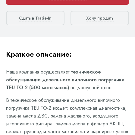
Сдать в Trade-In
Хочу продать
Краткое описание:
Наша компания осуществляет
техническое
обслуживание дизельного вилочного погрузчика
TEU ТО-2 (500 мото-часов)
по доступной цене.
В техническое обслуживание дизельного вилочного
погрузчика TEU ТО-2 входит: комплексная диагностика,
замена масла ДВС, замена масляного, воздушного
и топливного фильтра, замена масла и фильтра АКПП,
смазка грузоподъёмного механизма и шарнирных узлов