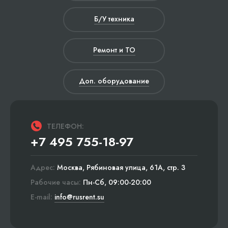
Б/У техника
Ремонт и ТО
Доп. оборудование
ТЕЛЕФОН:
+7 495 755-18-97
Адрес:
Москва, Рябиновая улица, 61А, стр. 3
Рабочие часы:
Пн-Сб, 09:00-20:00
E-mail:
info@rusrent.su