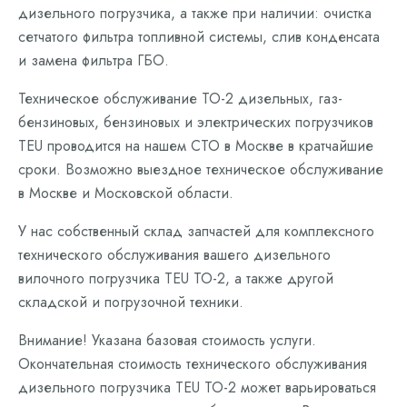
дизельного погрузчика, а также при наличии: очистка
сетчатого фильтра топливной системы, слив конденсата
и замена фильтра ГБО.
Техническое обслуживание ТО-2 дизельных, газ-
бензиновых, бензиновых и электрических погрузчиков
TEU проводится на нашем СТО в Москве в кратчайшие
сроки. Возможно выездное техническое обслуживание
в Москве и Московской области.
У нас собственный склад запчастей для комплексного
технического обслуживания вашего дизельного
вилочного погрузчика TEU ТО-2, а также другой
складской и погрузочной техники.
Внимание! Указана базовая стоимость услуги.
Окончательная стоимость технического обслуживания
дизельного погрузчика TEU ТО-2 может варьироваться