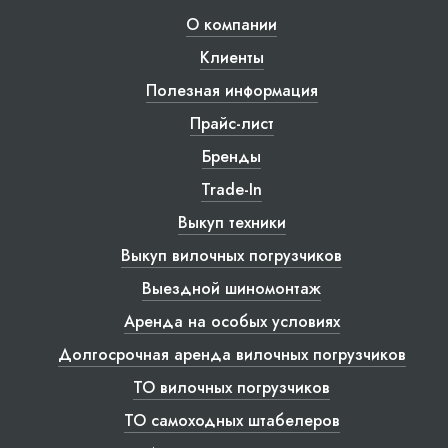
О компании
Клиенты
Полезная информация
Прайс-лист
Бренды
Trade-In
Выкуп техники
Выкуп вилочных погрузчиков
Выездной шиномонтаж
Аренда на особых условиях
Долгосрочная аренда вилочных погрузчиков
ТО вилочных погрузчиков
ТО самоходных штабелеров