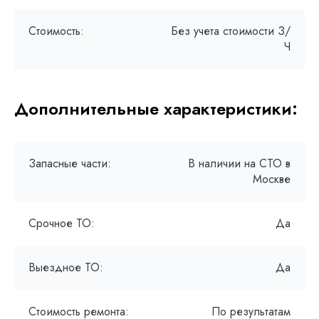
Стоимость:
Без учета стоимости З/
Ч
Дополнительные характеристики:
Запасные части:
В наличии на СТО в
Москве
Срочное ТО:
Да
Выездное ТО:
Да
Стоимость ремонта:
По результатам