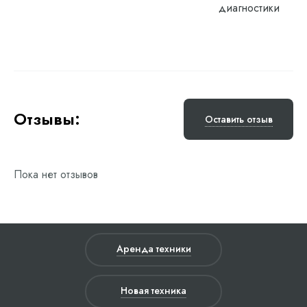
диагностики
Отзывы:
Оставить отзыв
Пока нет отзывов
Аренда техники
Новая техника