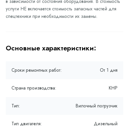
в зависимости от состояния оборудования. В стоимость
услуги НЕ включается стоимость запасных частей для
спецтехники при необходимости их замены.
Основные характеристики:
Сроки ремонтных работ:
От 1 дня
Страна производства:
КНР
Тип:
Вилочный погрузчик
Тип двигателя:
Дизельный