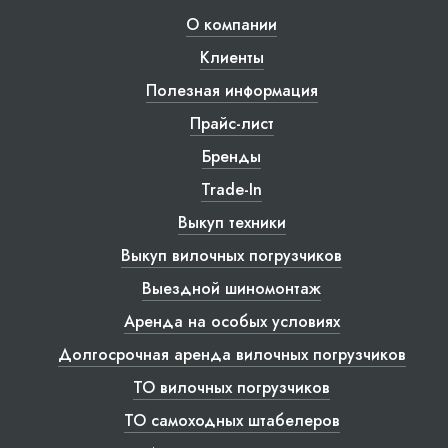
О компании
Клиенты
Полезная информация
Прайс-лист
Бренды
Trade-In
Выкуп техники
Выкуп вилочных погрузчиков
Выездной шиномонтаж
Аренда на особых условиях
Долгосрочная аренда вилочных погрузчиков
ТО вилочных погрузчиков
ТО самоходных штабелеров