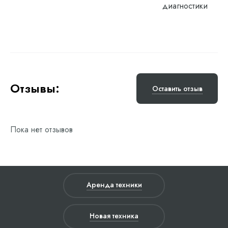
диагностики
Отзывы:
Оставить отзыв
Пока нет отзывов
Аренда техники
Новая техника