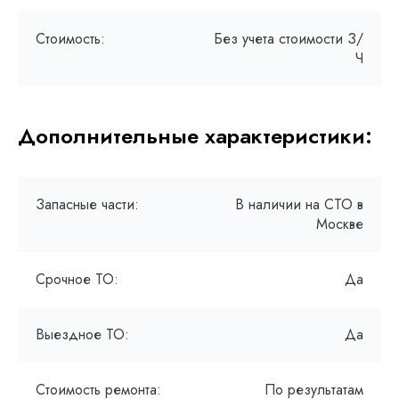
Стоимость:
Без учета стоимости З/
Ч
Дополнительные характеристики:
Запасные части:
В наличии на СТО в
Москве
Срочное ТО:
Да
Выездное ТО:
Да
Стоимость ремонта:
По результатам