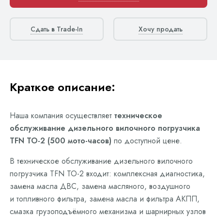
Сдать в Trade-In
Хочу продать
Краткое описание:
Наша компания осуществляет
техническое
обслуживание дизельного вилочного погрузчика
TFN ТО-2 (500 мото-часов)
по доступной цене.
В техническое обслуживание дизельного вилочного
погрузчика TFN ТО-2 входит: комплексная диагностика,
замена масла ДВС, замена масляного, воздушного
и топливного фильтра, замена масла и фильтра АКПП,
смазка грузоподъёмного механизма и шарнирных узлов