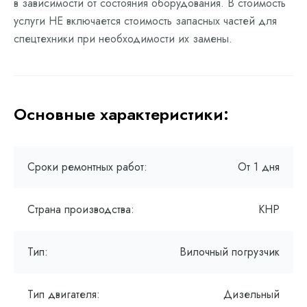
в зависимости от состояния оборудования. В стоимость
услуги НЕ включается стоимость запасных частей для
спецтехники при необходимости их замены.
Основные характеристики:
Сроки ремонтных работ:
От 1 дня
Страна производства:
КНР
Тип:
Вилочный погрузчик
Тип двигателя:
Дизельный