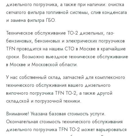
дизельного погрузчика, а также при наличии: очистка
сетчатого фильтра топливной системы, слив конденсата
и замена фильтра ГБО.
Техническое обслуживание ТО-2 дизельных, газ-
бензиновых, бензиновых и электрических погрузчиков
TFN проводится на нашем СТО в Москве в кратчайшие
сроки. Возможно выездное техническое обслуживание
в Москве и Московской области.
У нас собственный склад запчастей для комплексного
технического обслуживания вашего дизельного
вилочного погрузчика TFN ТО-2, а также другой
складской и погрузочной техники.
Внимание! Указана базовая стоимость услуги.
Окончательная стоимость технического обслуживания
дизельного погрузчика TFN ТО-2 может варьироваться