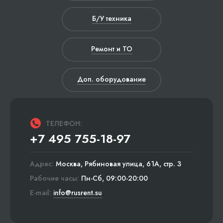
Б/У техника
Ремонт и ТО
Доп. оборудование
ТЕЛЕФОН:
+7 495 755-18-97
Адрес:
Москва, Рябиновая улица, 61А, стр. 3
Рабочие часы:
Пн-Сб, 09:00-20:00
E-mail:
info@rusrent.su