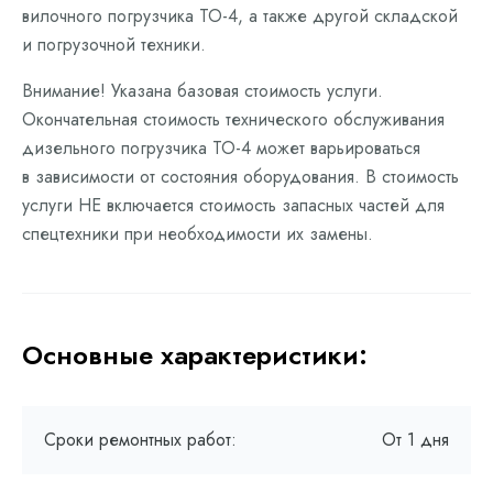
вилочного погрузчика ТО-4, а также другой складской
и погрузочной техники.
Внимание! Указана базовая стоимость услуги.
Окончательная стоимость технического обслуживания
дизельного погрузчика ТО-4 может варьироваться
в зависимости от состояния оборудования. В стоимость
услуги НЕ включается стоимость запасных частей для
спецтехники при необходимости их замены.
Основные характеристики:
Сроки ремонтных работ:
От 1 дня