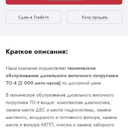
Сдать в Trade-In
Хочу продать
Краткое описание:
Наша компания осуществляет
техническое
обслуживание дизельного вилочного погрузчика
ТО-4 (2 000 мото-часов)
по доступной цене.
В техническое обслуживание дизельного вилочного
погрузчика ТО-4 входит: комплексная диагностика,
замена масла ДВС и масла гидросистемы, замена
масляного, воздушного и топливного фильтра, замена
масла и фильтра АКПП, очистка и замена заборного