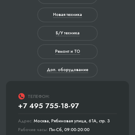
Новая техника
Б/У техника
Ремонт и ТО
Доп. оборудование
ТЕЛЕФОН:
+7 495 755-18-97
Адрес:
Москва, Рябиновая улица, 61А, стр. 3
Рабочие часы:
Пн-Сб, 09:00-20:00