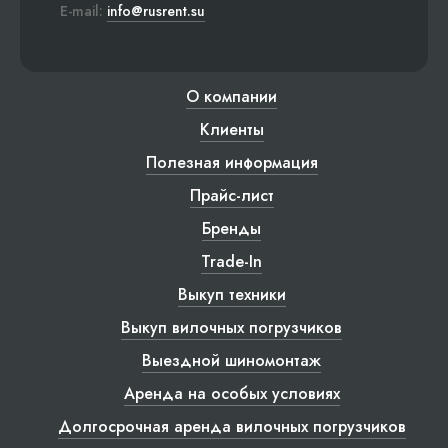
E-mail:
info@rusrent.su
О компании
Клиенты
Полезная информация
Прайс-лист
Бренды
Trade-In
Выкуп техники
Выкуп вилочных погрузчиков
Выездной шиномонтаж
Аренда на особых условиях
Долгосрочная аренда вилочных погрузчиков