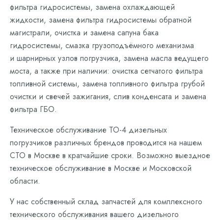
фильтра гидросистемы, замена охлаждающей
жидкости, замена фильтра гидросистемы обратной
магистрали, очистка и замена сапуна бака
гидросистемы, смазка грузоподъёмного механизма
и шарнирных узлов погрузчика, замена масла ведущего
моста, а также при наличии: очистка сетчатого фильтра
топливной системы, замена топливного фильтра грубой
очистки и свечей зажигания, слив конденсата и замена
фильтра ГБО.
Техническое обслуживание ТО-4 дизельных
погрузчиков различных брендов проводится на нашем
СТО в Москве в кратчайшие сроки. Возможно выездное
техническое обслуживание в Москве и Московской
области.
У нас собственный склад запчастей для комплексного
технического обслуживания вашего дизельного