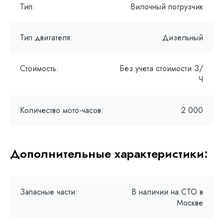
Тип:
Вилочный погрузчик
Тип двигателя:
Дизельный
Стоимость:
Без учета стоимости З/
Ч
Количество мото-часов:
2 000
Дополнительные характеристики:
Запасные части:
В наличии на СТО в
Москве