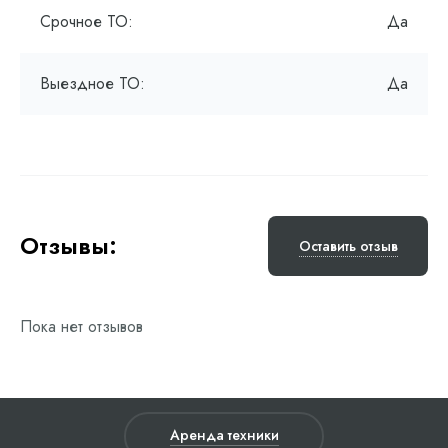
Срочное ТО:
Да
Выездное ТО:
Да
Отзывы:
Оставить отзыв
Пока нет отзывов
Аренда техники