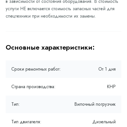
в зависимости от состояния оборудования. В стоимость
услуги НЕ включается стоимость запасных частей для
спецтехники при необходимости их замены.
Основные характеристики:
Сроки ремонтных работ:
От 1 дня
Страна производства:
КНР
Тип:
Вилочный погрузчик
Тип двигателя:
Дизельный