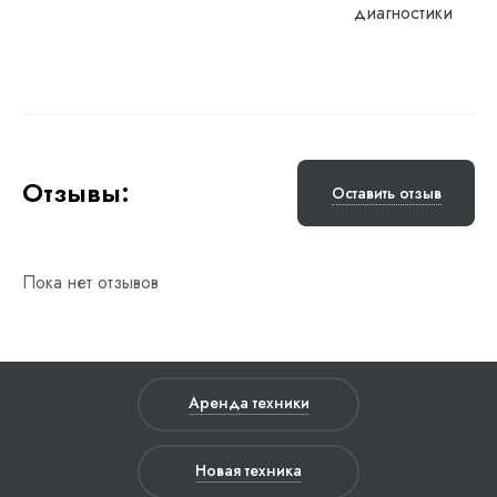
диагностики
Отзывы:
Оставить отзыв
Пока нет отзывов
Аренда техники
Новая техника