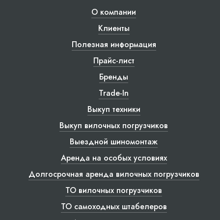
О компании
Клиенты
Полезная информация
Прайс-лист
Бренды
Trade-In
Выкуп техники
Выкуп вилочных погрузчиков
Выездной шиномонтаж
Аренда на особых условиях
Долгосрочная аренда вилочных погрузчиков
ТО вилочных погрузчиков
ТО самоходных штабелеров