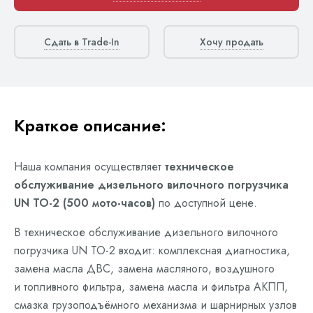
Сдать в Trade-In
Хочу продать
Краткое описание:
Наша компания осуществляет
техническое
обслуживание дизельного вилочного погрузчика
UN ТО-2 (500 мото-часов)
по доступной цене.
В техническое обслуживание дизельного вилочного
погрузчика UN ТО-2 входит: комплексная диагностика,
замена масла ДВС, замена масляного, воздушного
и топливного фильтра, замена масла и фильтра АКПП,
смазка грузоподъёмного механизма и шарнирных узлов