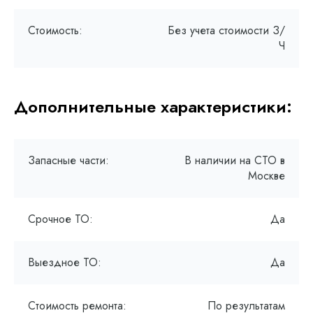
Стоимость:
Без учета стоимости З/
Ч
Дополнительные характеристики:
Запасные части:
В наличии на СТО в
Москве
Срочное ТО:
Да
Выездное ТО:
Да
Стоимость ремонта:
По результатам