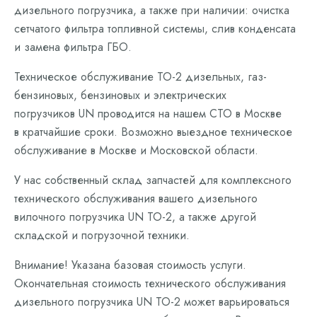
дизельного погрузчика, а также при наличии: очистка
сетчатого фильтра топливной системы, слив конденсата
и замена фильтра ГБО.
Техническое обслуживание ТО-2 дизельных, газ-
бензиновых, бензиновых и электрических
погрузчиков UN проводится на нашем СТО в Москве
в кратчайшие сроки. Возможно выездное техническое
обслуживание в Москве и Московской области.
У нас собственный склад запчастей для комплексного
технического обслуживания вашего дизельного
вилочного погрузчика UN ТО-2, а также другой
складской и погрузочной техники.
Внимание! Указана базовая стоимость услуги.
Окончательная стоимость технического обслуживания
дизельного погрузчика UN ТО-2 может варьироваться