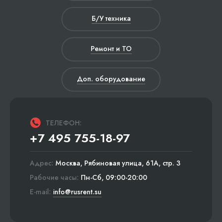
Б/У техника
Ремонт и ТО
Доп. оборудование
ТЕЛЕФОН:
+7 495 755-18-97
Адрес:
Москва, Рябиновая улица, 61А, стр. 3
Рабочие часы:
Пн-Сб, 09:00-20:00
E-mail:
info@rusrent.su