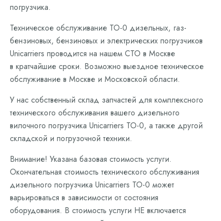
погрузчика.
Техническое обслуживание ТО-0 дизельных, газ-
бензиновых, бензиновых и электрических погрузчиков
Unicarriers проводится на нашем СТО в Москве
в кратчайшие сроки. Возможно выездное техническое
обслуживание в Москве и Московской области.
У нас собственный склад запчастей для комплексного
технического обслуживания вашего дизельного
вилочного погрузчика Unicarriers ТО-0, а также другой
складской и погрузочной техники.
Внимание! Указана базовая стоимость услуги.
Окончательная стоимость технического обслуживания
дизельного погрузчика Unicarriers ТО-0 может
варьироваться в зависимости от состояния
оборудования. В стоимость услуги НЕ включается