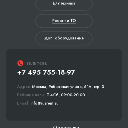
Б/У техника
Ремонт и ТО
Доп. оборудование
ТЕЛЕФОН:
+7 495 755-18-97
Адрес:
Москва, Рябиновая улица, 61А, стр. 3
Рабочие часы:
Пн-Сб, 09:00-20:00
E-mail:
info@rusrent.su
О компании