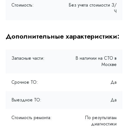
Стоимость:
Без учета стоимости З/
Ч
Дополнительные характеристики:
Запасные части:
В наличии на СТО в
Москве
Срочное ТО:
Да
Выездное ТО:
Да
Стоимость ремонта:
По результатам
диагностики