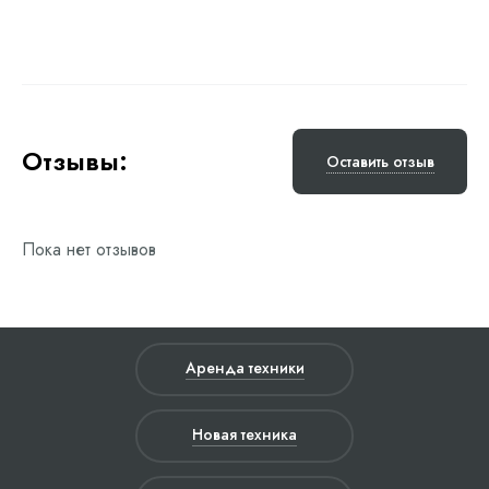
Отзывы:
Оставить отзыв
Пока нет отзывов
Аренда техники
Новая техника