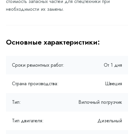
стоимость запасных частей для спецтехники при
необходимости их замены.
Основные характеристики:
Сроки ремонтных работ:
От 1 дня
Страна производства:
Швеция
Тип:
Вилочный погрузчик
Тип двигателя:
Дизельный