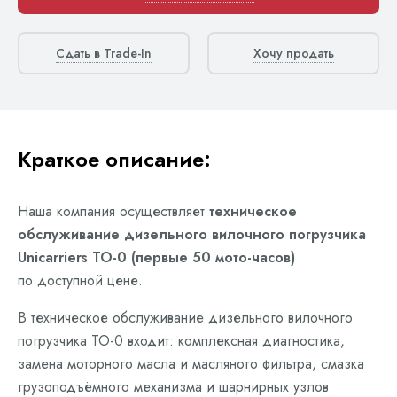
Сдать в Trade-In
Хочу продать
Краткое описание:
Наша компания осуществляет
техническое
обслуживание дизельного вилочного погрузчика
Unicarriers ТО-0 (первые 50 мото-часов)
по доступной цене.
В техническое обслуживание дизельного вилочного
погрузчика ТО-0 входит: комплексная диагностика,
замена моторного масла и масляного фильтра, смазка
грузоподъёмного механизма и шарнирных узлов