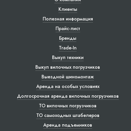
Клиенты
Полезная информация
Прайс-лист
Бренды
Trade-In
Выкуп техники
Выкуп вилочных погрузчиков
Выездной шиномонтаж
Аренда на особых условиях
Долгосрочная аренда вилочных погрузчиков
ТО вилочных погрузчиков
ТО самоходных штабелеров
Аренда подъемников