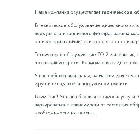
Наша компания осуществляет
техническое о
В техническое обслуживание дизельного вило
воздушного и топливного фильтра, замена ма
а также при наличии: очистка сетчатого фильт
Техническое обслуживание ТО-2 дизельных, г
в кратчайшие сроки. Возможно выездное техн
У нас собственный склад запчастей для компл
другой складской и погрузочной техники.
Внимание! Указана базовая стоимость услуги.
варьироваться в зависимости от состояния обо
необходимости их замены.