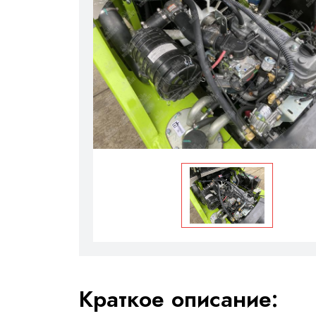
Краткое описание: