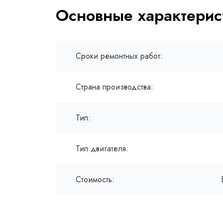
Основные характерис
Сроки ремонтных работ:
Страна производства:
Тип:
Тип двигателя:
Стоимость: