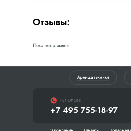
Отзывы:
Пока нет отзывов
Аренда техники
ТЕЛЕФОН:
+7 495 755-18-97
О компании
Клиенты
Полезная 