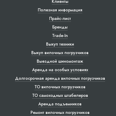
Клиенты
Полезная информация
Прайс-лист
Бренды
Trade-In
Выкуп техники
Выкуп вилочных погрузчиков
Выездной шиномонтаж
Аренда на особых условиях
Долгосрочная аренда вилочных погрузчиков
ТО вилочных погрузчиков
ТО самоходных штабелеров
Аренда подъемников
Ремонт вилочных погрузчиков