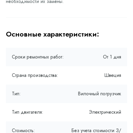
необходимости их замены.
Основные характеристики:
Сроки ремонтных работ:
От 1 дня
Страна производства:
Швеция
Тип:
Вилочный погрузчик
Тип двигателя:
Электрический
Стоимость:
Без учета стоимости З/