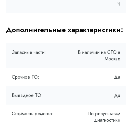
Ч
Дополнительные характеристики:
Запасные части:
В наличии на СТО в
Москве
Срочное ТО:
Да
Выездное ТО:
Да
Стоимость ремонта:
По результатам
диагностики