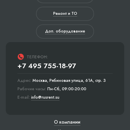
Ремонт и ТО
Доп. оборудование
ТЕЛЕФОН:
+7 495 755-18-97
Адрес:
Москва, Рябиновая улица, 61А, стр. 3
Рабочие часы:
Пн-Сб, 09:00-20:00
E-mail:
info@rusrent.su
О компании