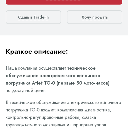
Сдать в Trade-In
Хочу продать
Краткое описание:
Наша компания осуществляет
техническое
обслуживание электрического вилочного
погрузчика Atlet ТО-0 (первые 50 мото-часов)
по доступной цене.
В техническое обслуживание электрического вилочного
погрузчика ТО-0 входит: комплексная диагностика,
контрольно-регулировочные работы, смазка
грузоподъёмного механизма и шарнирных узлов.