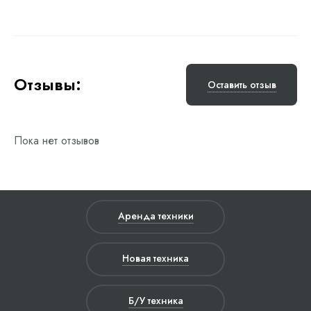
Отзывы:
Оставить отзыв
Пока нет отзывов
Аренда техники
Новая техника
Б/У техника