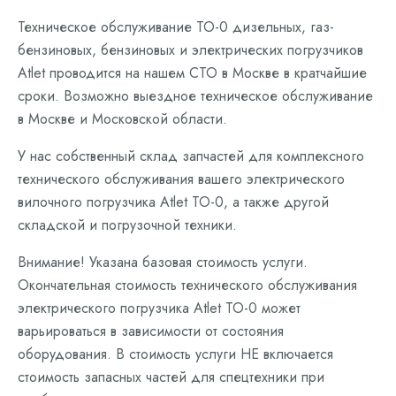
Техническое обслуживание ТО-0 дизельных, газ-
бензиновых, бензиновых и электрических погрузчиков
Atlet проводится на нашем СТО в Москве в кратчайшие
сроки. Возможно выездное техническое обслуживание
в Москве и Московской области.
У нас собственный склад запчастей для комплексного
технического обслуживания вашего электрического
вилочного погрузчика Atlet ТО-0, а также другой
складской и погрузочной техники.
Внимание! Указана базовая стоимость услуги.
Окончательная стоимость технического обслуживания
электрического погрузчика Atlet ТО-0 может
варьироваться в зависимости от состояния
оборудования. В стоимость услуги НЕ включается
стоимость запасных частей для спецтехники при