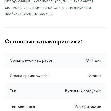
оборудования. В стоимость услуги НЕ включается
стоимость запасных частей для спецтехники при
необходимости их замены.
Основные характеристики:
Сроки ремонтных работ:
От 1 дня
Страна производства:
Италия
Тип:
Вилочный погрузчик
Тип двигателя:
Электрический