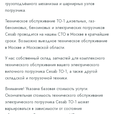
грузоподъёмного механизма и шарнирных узлов
погрузчика.
Техническое обслуживание ТО-1 дизельных, газ-
бензиновых, бензиновых и электрических погрузчиков
Cesab проводится на нашем СТО в Москве в кратчайшие
сроки. Возможно выездное техническое обслуживание
в Москве и Московской области.
У нас собственный склад запчастей для комплексного
технического обслуживания вашего электрического
вилочного погрузчика Cesab ТО-1, а также другой
складской и погрузочной техники.
Внимание! Указана базовая стоимость услуги.
Окончательная стоимость технического обслуживания
электрического погрузчика Cesab ТО-1 может
варьироваться в зависимости от состояния