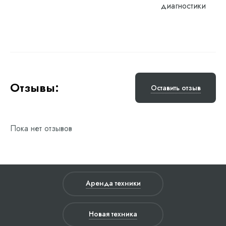
диагностики
Отзывы:
Оставить отзыв
Пока нет отзывов
Аренда техники
Новая техника