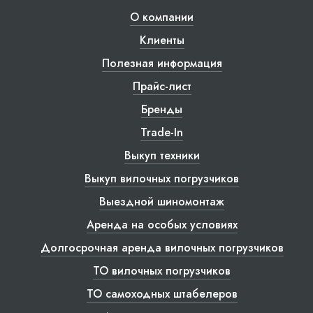
О компании
Клиенты
Полезная информация
Прайс-лист
Бренды
Trade-In
Выкуп техники
Выкуп вилочных погрузчиков
Выездной шиномонтаж
Аренда на особых условиях
Долгосрочная аренда вилочных погрузчиков
ТО вилочных погрузчиков
ТО самоходных штабелеров