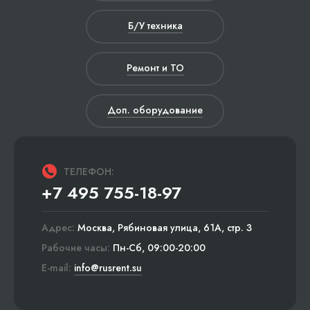
Б/У техника
Ремонт и ТО
Доп. оборудование
ТЕЛЕФОН:
+7 495 755-18-97
Адрес:
Москва, Рябиновая улица, 61А, стр. 3
Рабочие часы:
Пн-Сб, 09:00-20:00
E-mail:
info@rusrent.su