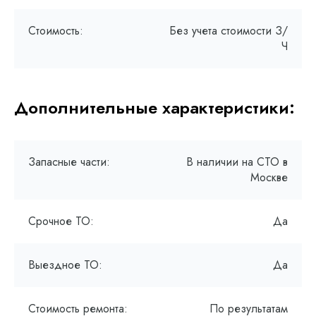
Стоимость:
Без учета стоимости З/
Ч
Дополнительные характеристики:
Запасные части:
В наличии на СТО в
Москве
Срочное ТО:
Да
Выездное ТО:
Да
Стоимость ремонта:
По результатам