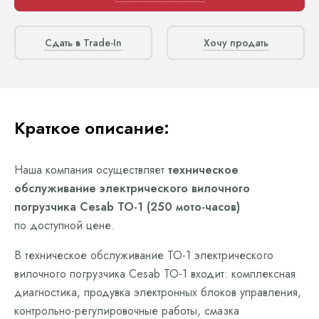
Сдать в Trade-In
Хочу продать
Краткое описание:
Наша компания осуществляет
техническое
обслуживание электрического вилочного
погрузчика Cesab ТО-1 (250 мото-часов)
по доступной цене.
В техническое обслуживание ТО-1 электрического
вилочного погрузчика Cesab ТО-1 входит: комплексная
диагностика, продувка электронных блоков управления,
контрольно-регулировочные работы, смазка