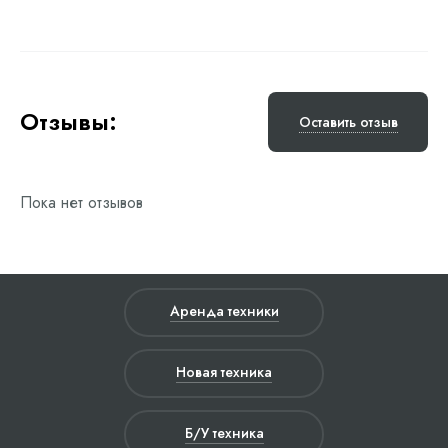
Отзывы:
Оставить отзыв
Пока нет отзывов
Аренда техники
Новая техника
Б/У техника