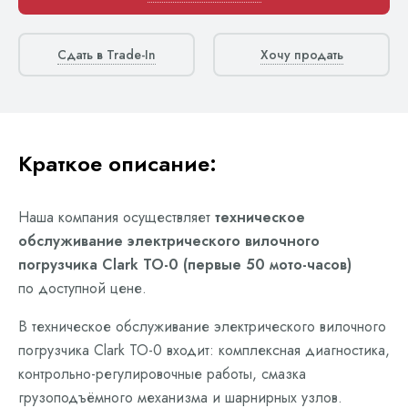
Сдать в Trade-In
Хочу продать
Краткое описание:
Наша компания осуществляет
техническое
обслуживание электрического вилочного
погрузчика Clark ТО-0 (первые 50 мото-часов)
по доступной цене.
В техническое обслуживание электрического вилочного
погрузчика Clark ТО-0 входит: комплексная диагностика,
контрольно-регулировочные работы, смазка
грузоподъёмного механизма и шарнирных узлов.