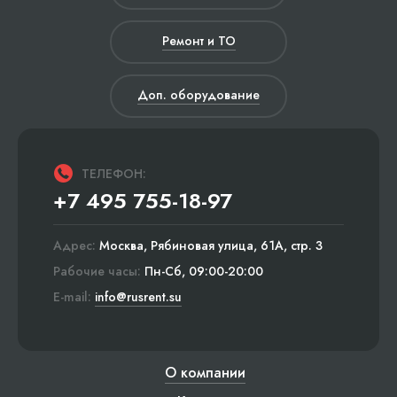
Ремонт и ТО
Доп. оборудование
ТЕЛЕФОН:
+7 495 755-18-97
Адрес:
Москва, Рябиновая улица, 61А, стр. 3
Рабочие часы:
Пн-Сб, 09:00-20:00
E-mail:
info@rusrent.su
О компании