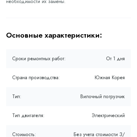
необходимости их замены.
Основные характеристики:
Сроки ремонтных работ:
От 1 дня
Страна производства:
Южная Корея
Тип:
Вилочный погрузчик
Тип двигателя:
Электрический
Стоимость:
Без учета стоимости З/