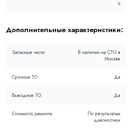
Ч
Дополнительные характеристики:
Запасные части:
В наличии на СТО в
Москве
Срочное ТО:
Да
Выездное ТО:
Да
Стоимость ремонта:
По результатам
диагностики