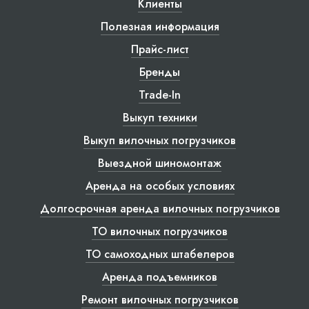
Клиенты
Полезная информация
Прайс-лист
Бренды
Trade-In
Выкуп техники
Выкуп вилочных погрузчиков
Выездной шиномонтаж
Аренда на особых условиях
Долгосрочная аренда вилочных погрузчиков
ТО вилочных погрузчиков
ТО самоходных штабелеров
Аренда подъемников
Ремонт вилочных погрузчиков