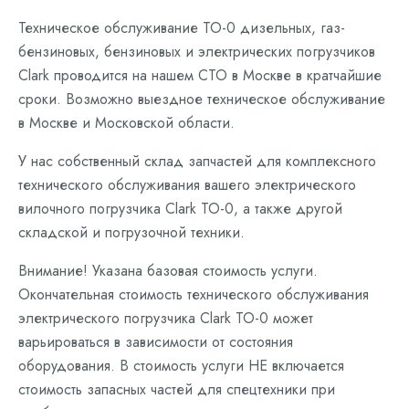
Техническое обслуживание ТО-0 дизельных, газ-
бензиновых, бензиновых и электрических погрузчиков
Clark проводится на нашем СТО в Москве в кратчайшие
сроки. Возможно выездное техническое обслуживание
в Москве и Московской области.
У нас собственный склад запчастей для комплексного
технического обслуживания вашего электрического
вилочного погрузчика Clark ТО-0, а также другой
складской и погрузочной техники.
Внимание! Указана базовая стоимость услуги.
Окончательная стоимость технического обслуживания
электрического погрузчика Clark ТО-0 может
варьироваться в зависимости от состояния
оборудования. В стоимость услуги НЕ включается
стоимость запасных частей для спецтехники при