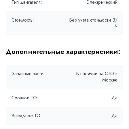
Тип двигателя:
Электрический
Стоимость:
Без учета стоимости З/
Ч
Дополнительные характеристики:
Запасные части:
В наличии на СТО в
Москве
Срочное ТО:
Да
Выездное ТО:
Да