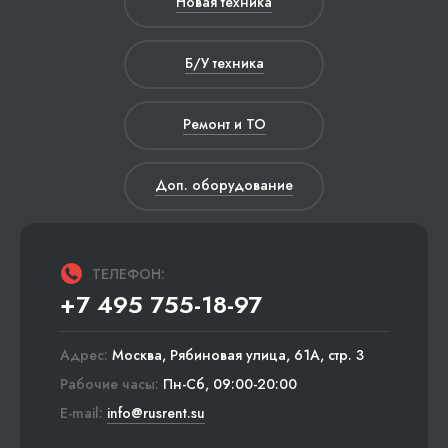
Новая техника
Б/У техника
Ремонт и ТО
Доп. оборудование
ТЕЛЕФОН:
+7 495 755-18-97
Адрес:
Москва, Рябиновая улица, 61А, стр. 3
Рабочие часы:
Пн-Сб, 09:00-20:00
E-mail:
info@rusrent.su