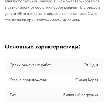
электропогрузчика Daewoo ТО-2 может варьироваться
в зависимости от состояния оборудования. В стоимость
услуги НЕ включается стоимость запасных частей для
спецтехники при необходимости их замены.
Основные характеристики:
Сроки ремонтных работ:
От 1 дня
Страна производства:
Южная Корея
Тип:
Вилочный погрузчик