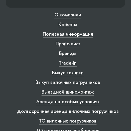
О компании
Клиенты
Полезная информация
Прайс-лист
Бренды
Trade-In
Выкуп техники
Выкуп вилочных погрузчиков
Выездной шиномонтаж
Аренда на особых условиях
Долгосрочная аренда вилочных погрузчиков
ТО вилочных погрузчиков
ТО самоходных штабелеров