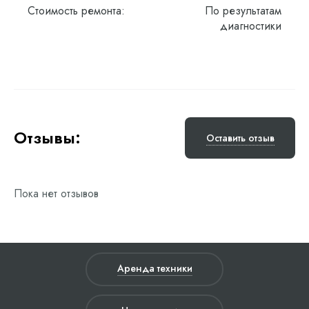
Стоимость ремонта:
По результатам
диагностики
Отзывы:
Оставить отзыв
Пока нет отзывов
Аренда техники