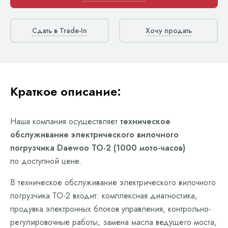
Сдать в Trade-In
Хочу продать
Краткое описание:
Наша компания осуществляет
техническое
обслуживание электрического вилочного
погрузчика Daewoo ТО-2 (1000 мото-часов)
по доступной цене.
В техническое обслуживание электрического вилочного
погрузчика ТО-2 входит: комплексная диагностика,
продувка электронных блоков управления, контрольно-
регулировочные работы, замена масла ведущего моста,