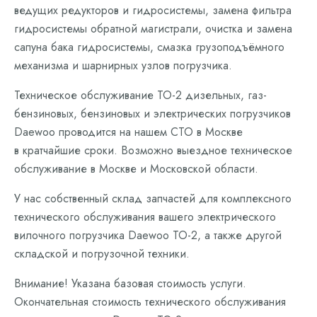
ведущих редукторов и гидросистемы, замена фильтра
гидросистемы обратной магистрали, очистка и замена
сапуна бака гидросистемы, смазка грузоподъёмного
механизма и шарнирных узлов погрузчика.
Техническое обслуживание ТО-2 дизельных, газ-
бензиновых, бензиновых и электрических погрузчиков
Daewoo проводится на нашем СТО в Москве
в кратчайшие сроки. Возможно выездное техническое
обслуживание в Москве и Московской области.
У нас собственный склад запчастей для комплексного
технического обслуживания вашего электрического
вилочного погрузчика Daewoo ТО-2, а также другой
складской и погрузочной техники.
Внимание! Указана базовая стоимость услуги.
Окончательная стоимость технического обслуживания