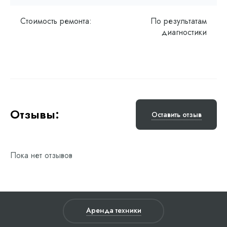
Стоимость ремонта:
По результатам
диагностики
Отзывы:
Оставить отзыв
Пока нет отзывов
Аренда техники