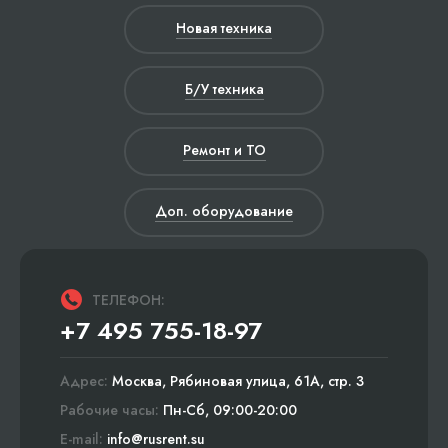
Новая техника
Б/У техника
Ремонт и ТО
Доп. оборудование
ТЕЛЕФОН:
+7 495 755-18-97
Адрес:
Москва, Рябиновая улица, 61А, стр. 3
Рабочие часы:
Пн-Сб, 09:00-20:00
E-mail:
info@rusrent.su