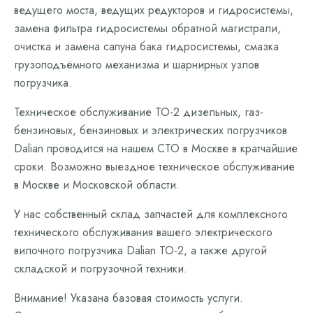
ведущего моста, ведущих редукторов и гидросистемы,
замена фильтра гидросистемы обратной магистрали,
очистка и замена сапуна бака гидросистемы, смазка
грузоподъёмного механизма и шарнирных узлов
погрузчика.
Техническое обслуживание ТО-2 дизельных, газ-
бензиновых, бензиновых и электрических погрузчиков
Dalian проводится на нашем СТО в Москве в кратчайшие
сроки. Возможно выездное техническое обслуживание
в Москве и Московской области.
У нас собственный склад запчастей для комплексного
технического обслуживания вашего электрического
вилочного погрузчика Dalian ТО-2, а также другой
складской и погрузочной техники.
Внимание! Указана базовая стоимость услуги.