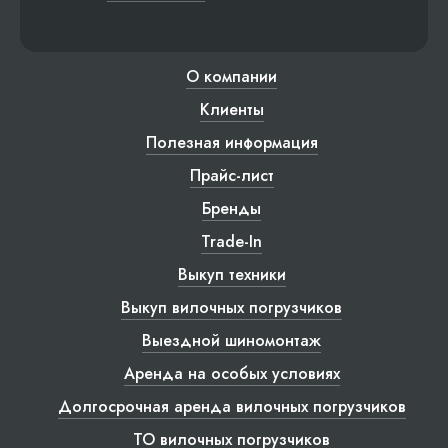
О компании
Клиенты
Полезная информация
Прайс-лист
Бренды
Trade-In
Выкуп техники
Выкуп вилочных погрузчиков
Выездной шиномонтаж
Аренда на особых условиях
Долгосрочная аренда вилочных погрузчиков
ТО вилочных погрузчиков