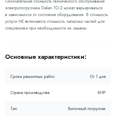
Окончательная стоимость технического обслуживания
электропогрузчика Dalian ТО-2 может варьироваться
в зависимости от состояния оборудования. В стоимость
услуги НЕ включается стоимость запасных частей для
спецтехники при необходимости их замены.
Основные характеристики:
Сроки ремонтных работ:
От 1 дня
Страна производства:
КНР
Тип:
Вилочный погрузчик