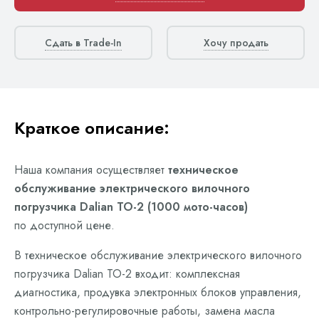
Сдать в Trade-In
Хочу продать
Краткое описание:
Наша компания осуществляет
техническое
обслуживание электрического вилочного
погрузчика Dalian ТО-2 (1000 мото-часов)
по доступной цене.
В техническое обслуживание электрического вилочного
погрузчика Dalian ТО-2 входит: комплексная
диагностика, продувка электронных блоков управления,
контрольно-регулировочные работы, замена масла