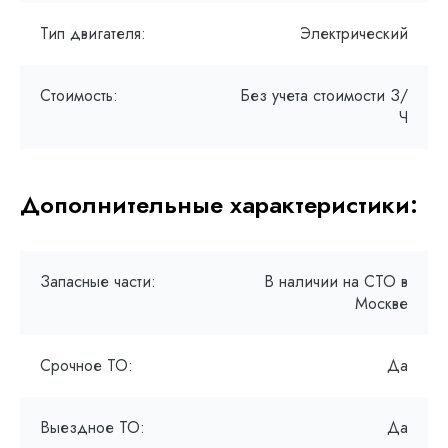
Тип двигателя:
Электрический
Стоимость:
Без учета стоимости З/
Ч
Дополнительные характеристики:
Запасные части:
В наличии на СТО в
Москве
Срочное ТО:
Да
Выездное ТО:
Да