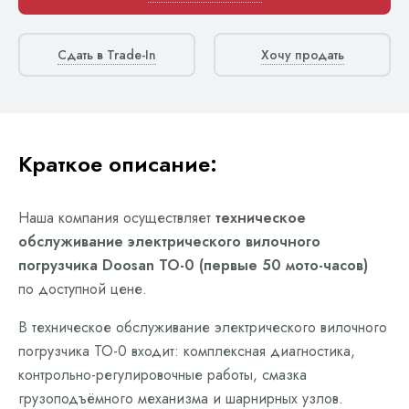
Сдать в Trade-In
Хочу продать
Краткое описание:
Наша компания осуществляет
техническое
обслуживание электрического вилочного
погрузчика Doosan ТО-0 (первые 50 мото-часов)
по доступной цене.
В техническое обслуживание электрического вилочного
погрузчика ТО-0 входит: комплексная диагностика,
контрольно-регулировочные работы, смазка
грузоподъёмного механизма и шарнирных узлов.