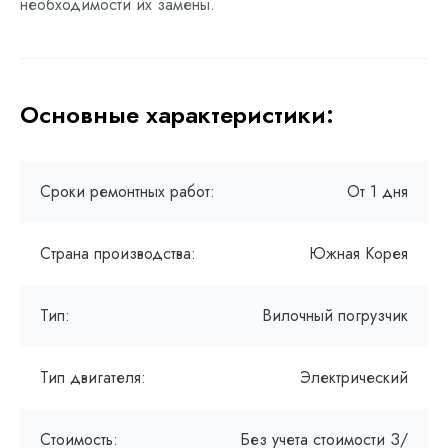
необходимости их замены.
Основные характеристики:
Сроки ремонтных работ:
От 1 дня
Страна производства:
Южная Корея
Тип:
Вилочный погрузчик
Тип двигателя:
Электрический
Стоимость:
Без учета стоимости З/