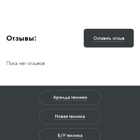
Отзывы:
Оставить отзыв
Пока нет отзывов
Аренда техники
Новая техника
Б/У техника