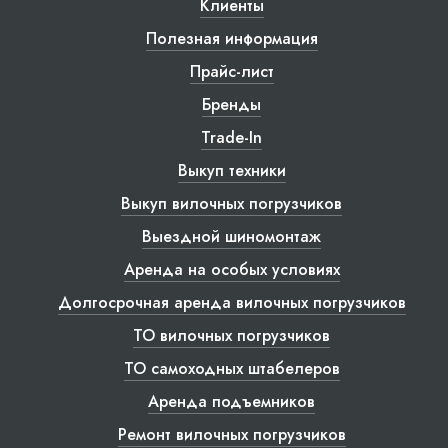
Клиенты
Полезная информация
Прайс-лист
Бренды
Trade-In
Выкуп техники
Выкуп вилочных погрузчиков
Выездной шиномонтаж
Аренда на особых условиях
Долгосрочная аренда вилочных погрузчиков
ТО вилочных погрузчиков
ТО самоходных штабелеров
Аренда подъемников
Ремонт вилочных погрузчиков