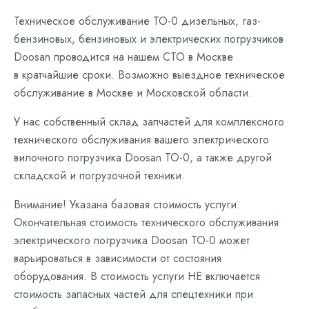
Техническое обслуживание ТО-0 дизельных, газ-
бензиновых, бензиновых и электрических погрузчиков
Doosan проводится на нашем СТО в Москве
в кратчайшие сроки. Возможно выездное техническое
обслуживание в Москве и Московской области.
У нас собственный склад запчастей для комплексного
технического обслуживания вашего электрического
вилочного погрузчика Doosan ТО-0, а также другой
складской и погрузочной техники.
Внимание! Указана базовая стоимость услуги.
Окончательная стоимость технического обслуживания
электрического погрузчика Doosan ТО-0 может
варьироваться в зависимости от состояния
оборудования. В стоимость услуги НЕ включается
стоимость запасных частей для спецтехники при