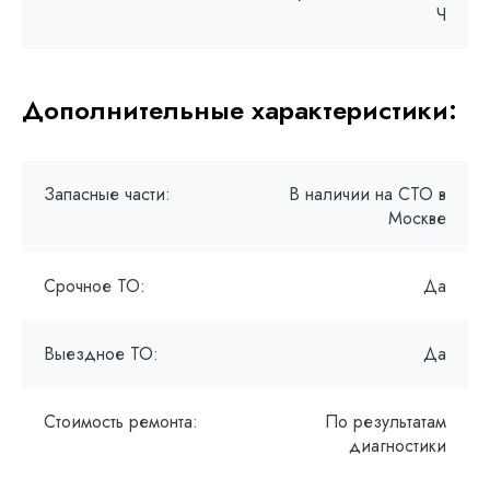
Ч
Дополнительные характеристики:
Запасные части:
В наличии на СТО в
Москве
Срочное ТО:
Да
Выездное ТО:
Да
Стоимость ремонта:
По результатам
диагностики