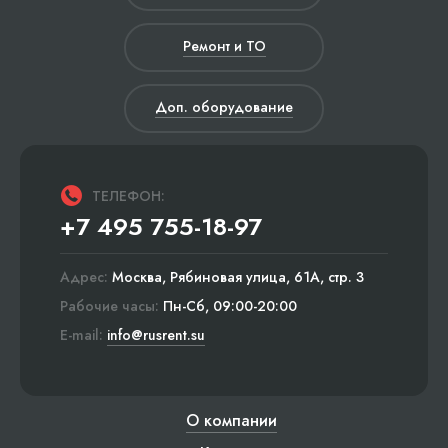
Ремонт и ТО
Доп. оборудование
ТЕЛЕФОН:
+7 495 755-18-97
Адрес:
Москва, Рябиновая улица, 61А, стр. 3
Рабочие часы:
Пн-Сб, 09:00-20:00
E-mail:
info@rusrent.su
О компании