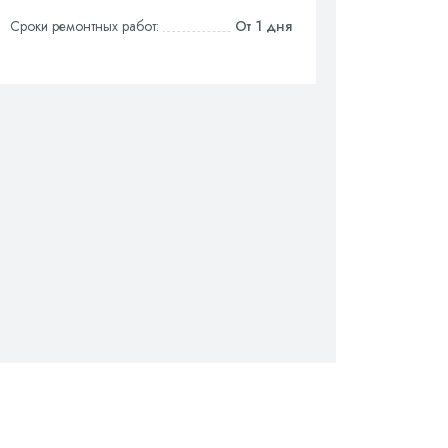
Сроки ремонтных работ:
От 1 дня