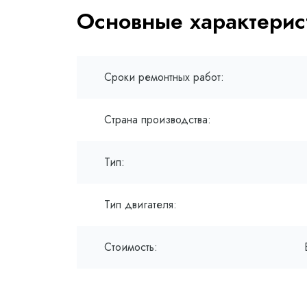
Основные характерис
Сроки ремонтных работ:
Страна производства:
Тип:
Тип двигателя:
Стоимость: