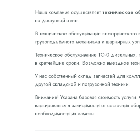
Наша компания осуществляет
техническое о
по доступной цене.
В техническое обслуживание электрического в
грузоподъёмного механизма и шарнирных узл
Техническое обслуживание ТО-0 дизельных, г
в кратчайшие сроки. Возможно выездное техн
У нас собственный склад запчастей для компл
другой складской и погрузочной техники.
Внимание! Указана базовая стоимость услуги.
варьироваться в зависимости от состояния обо
необходимости их замены.