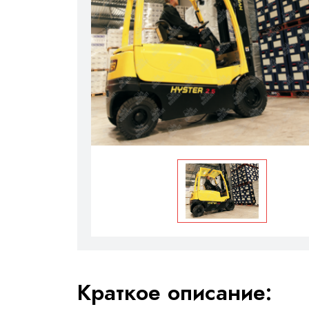
Краткое описание: