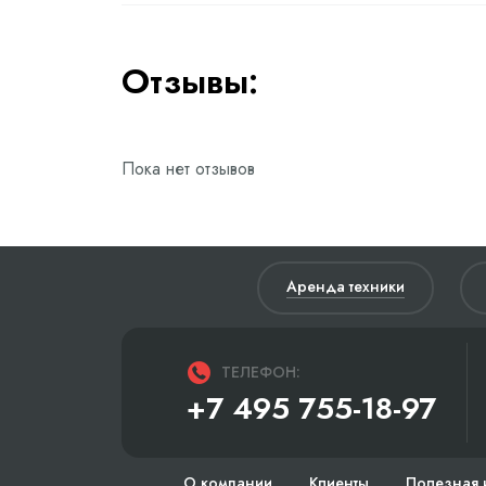
Отзывы:
Пока нет отзывов
Аренда техники
ТЕЛЕФОН:
+7 495 755-18-97
О компании
Клиенты
Полезная 