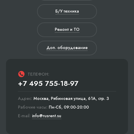
Б/У техника
Ремонт и ТО
Доп. оборудование
ТЕЛЕФОН:
+7 495 755-18-97
Адрес:
Москва, Рябиновая улица, 61А, стр. 3
Рабочие часы:
Пн-Сб, 09:00-20:00
E-mail:
info@rusrent.su