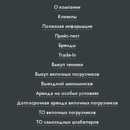
О компании
Клиенты
Полезная информация
Прайс-лист
Бренды
Trade-In
Выкуп техники
Выкуп вилочных погрузчиков
Выездной шиномонтаж
Аренда на особых условиях
Долгосрочная аренда вилочных погрузчиков
ТО вилочных погрузчиков
ТО самоходных штабелеров