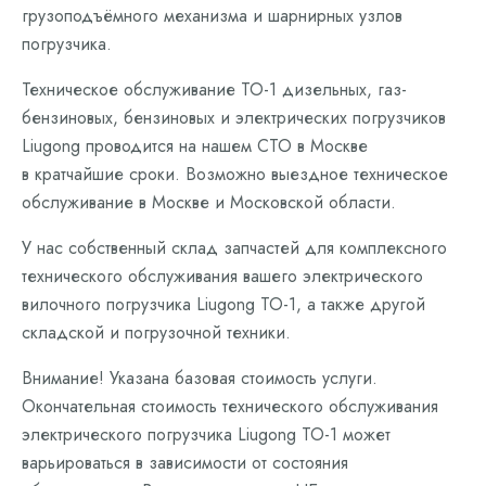
грузоподъёмного механизма и шарнирных узлов
погрузчика.
Техническое обслуживание ТО-1 дизельных, газ-
бензиновых, бензиновых и электрических погрузчиков
Liugong проводится на нашем СТО в Москве
в кратчайшие сроки. Возможно выездное техническое
обслуживание в Москве и Московской области.
У нас собственный склад запчастей для комплексного
технического обслуживания вашего электрического
вилочного погрузчика Liugong ТО-1, а также другой
складской и погрузочной техники.
Внимание! Указана базовая стоимость услуги.
Окончательная стоимость технического обслуживания
электрического погрузчика Liugong ТО-1 может
варьироваться в зависимости от состояния