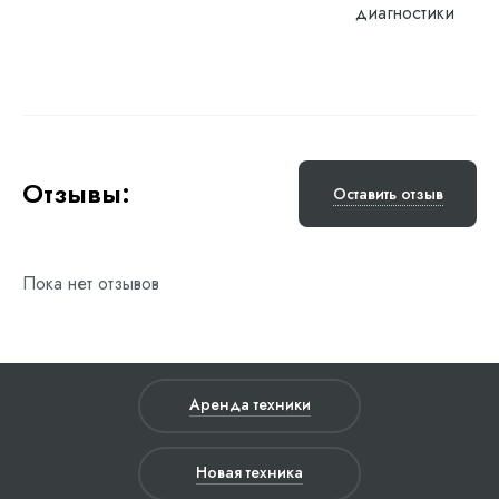
диагностики
Отзывы:
Оставить отзыв
Пока нет отзывов
Аренда техники
Новая техника