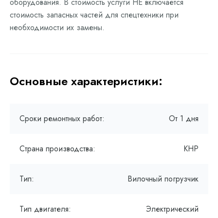
оборудования. В стоимость услуги НЕ включается
стоимость запасных частей для спецтехники при
необходимости их замены.
Основные характеристики:
Сроки ремонтных работ:
От 1 дня
Страна производства:
КНР
Тип:
Вилочный погрузчик
Тип двигателя:
Электрический