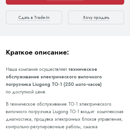
Сдать в Trade-In
Хочу продать
Краткое описание:
Наша компания осуществляет
техническое
обслуживание электрического вилочного
погрузчика Liugong ТО-1 (250 мото-часов)
по доступной цене.
В техническое обслуживание ТО-1 электрического
вилочного погрузчика Liugong ТО-1 входит: комплексная
диагностика, продувка электронных блоков управления,
контрольно-регулировочные работы, смазка