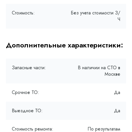
Стоимость:
Без учета стоимости З/
Ч
Дополнительные характеристики:
Запасные части:
В наличии на СТО в
Москве
Срочное ТО:
Да
Выездное ТО:
Да
Стоимость ремонта:
По результатам