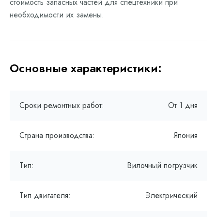
стоимость запасных частей для спецтехники при
необходимости их замены.
Основные характеристики:
Сроки ремонтных работ:
От 1 дня
Страна производства:
Япония
Тип:
Вилочный погрузчик
Тип двигателя:
Электрический