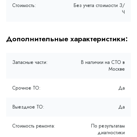
Стоимость:
Без учета стоимости З/
Ч
Дополнительные характеристики:
Запасные части:
В наличии на СТО в
Москве
Срочное ТО:
Да
Выездное ТО:
Да
Стоимость ремонта:
По результатам
диагностики