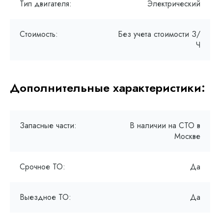
Тип двигателя:
Электрический
Стоимость:
Без учета стоимости З/
Ч
Дополнительные характеристики:
Запасные части:
В наличии на СТО в
Москве
Срочное ТО:
Да
Выездное ТО:
Да