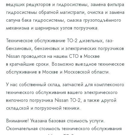
ведущих редукторов и гидросистемы, замена фильтра
гидросистемы обратной магистрали, очистка и замена
сапуна бака гидросистемы, смазка грузоподъёмного
механизма и шарнирных узлов погрузчика.
Техническое обслуживание ТО-2 дизельных, газ-
бензиновых, бензиновых и электрических погрузчиков
Nissan проводится на нашем СТО в Москве
в кратчайшие сроки. Возможно выездное техническое
обслуживание в Москве и Московской области.
У нас собственный склад запчастей для комплексного
технического обслуживания вашего электрического
вилочного погрузчика Nissan ТО-2, а также другой
складской и погрузочной техники.
Внимание! Указана базовая стоимость услуги.
Окончательная стоимость технического обслуживания