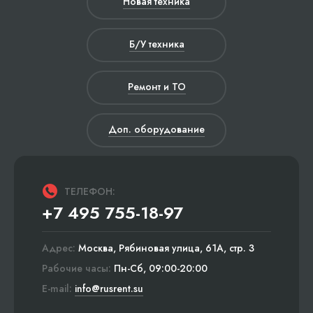
Новая техника
Б/У техника
Ремонт и ТО
Доп. оборудование
ТЕЛЕФОН:
+7 495 755-18-97
Адрес:
Москва, Рябиновая улица, 61А, стр. 3
Рабочие часы:
Пн-Сб, 09:00-20:00
E-mail:
info@rusrent.su