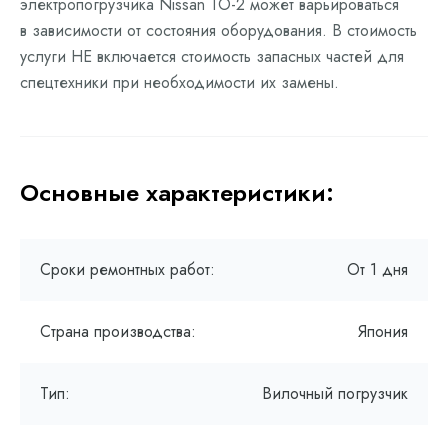
электропогрузчика Nissan ТО-2 может варьироваться
в зависимости от состояния оборудования. В стоимость
услуги НЕ включается стоимость запасных частей для
спецтехники при необходимости их замены.
Основные характеристики:
Сроки ремонтных работ:
От 1 дня
Страна производства:
Япония
Тип:
Вилочный погрузчик