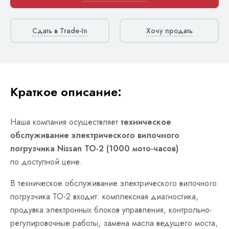
Сдать в Trade-In
Хочу продать
Краткое описание:
Наша компания осуществляет
техническое
обслуживание электрического вилочного
погрузчика Nissan ТО-2 (1000 мото-часов)
по доступной цене.
В техническое обслуживание электрического вилочного
погрузчика ТО-2 входит: комплексная диагностика,
продувка электронных блоков управления, контрольно-
регулировочные работы, замена масла ведущего моста,