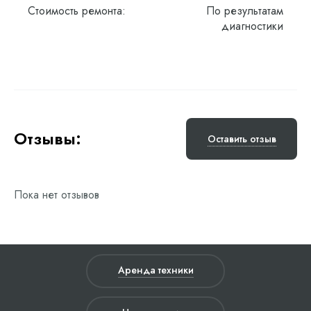
Стоимость ремонта:
По результатам
диагностики
Отзывы:
Оставить отзыв
Пока нет отзывов
Аренда техники