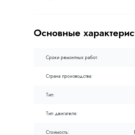
Основные характерис
Сроки ремонтных работ:
Страна производства:
Тип:
Тип двигателя:
Стоимость: