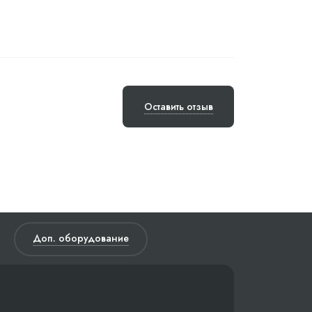
Оставить отзыв
Доп. оборудование