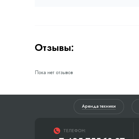
Отзывы:
Пока нет отзывов
Аренда техники
ТЕЛЕФОН: