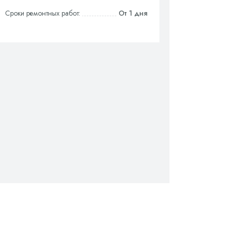
Сроки ремонтных работ:
От 1 дня