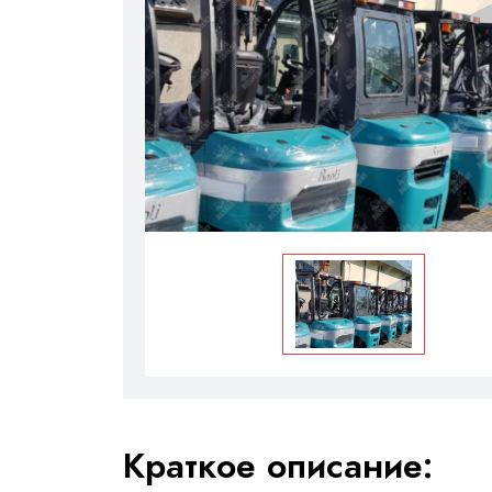
Краткое описание: