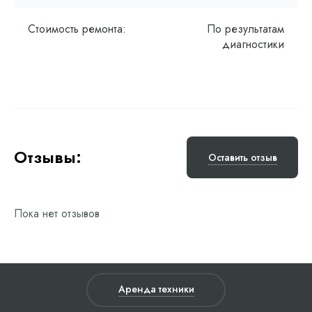
Стоимость ремонта:
По результатам
диагностики
Отзывы:
Оставить отзыв
Пока нет отзывов
Аренда техники