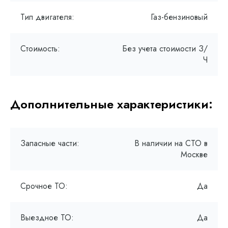
Тип двигателя:
Газ-бензиновый
Стоимость:
Без учета стоимости З/
Ч
Дополнительные характеристики:
Запасные части:
В наличии на СТО в
Москве
Срочное ТО:
Да
Выездное ТО:
Да