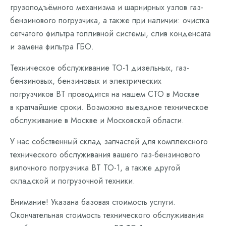
грузоподъёмного механизма и шарнирных узлов газ-
бензинового погрузчика, а также при наличии: очистка
сетчатого фильтра топливной системы, слив конденсата
и замена фильтра ГБО.
Техническое обслуживание ТО-1 дизельных, газ-
бензиновых, бензиновых и электрических
погрузчиков BT проводится на нашем СТО в Москве
в кратчайшие сроки. Возможно выездное техническое
обслуживание в Москве и Московской области.
У нас собственный склад запчастей для комплексного
технического обслуживания вашего газ-бензинового
вилочного погрузчика BT ТО-1, а также другой
складской и погрузочной техники.
Внимание! Указана базовая стоимость услуги.
Окончательная стоимость технического обслуживания