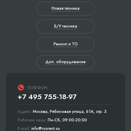
Новая техника
Б/У техника
Ремонт и ТО
Доп. оборудование
ТЕЛЕФОН:
+7 495 755-18-97
Адрес:
Москва, Рябиновая улица, 61А, стр. 3
Рабочие часы:
Пн-Сб, 09:00-20:00
E-mail:
info@rusrent.su