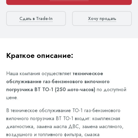
Сдать в Trade-In
Хочу продать
Краткое описание:
Наша компания осуществляет
техническое
обслуживание газ-бензинового вилочного
погрузчика BT ТО-1 (250 мото-часов)
по доступной
цене.
В техническое обслуживание ТО-1 газ-бензинового
вилочного погрузчика BT ТО-1 входит: комплексная
диагностика, замена масла ДВС, замена масляного,
воздушного и топливного фильтра, смазка