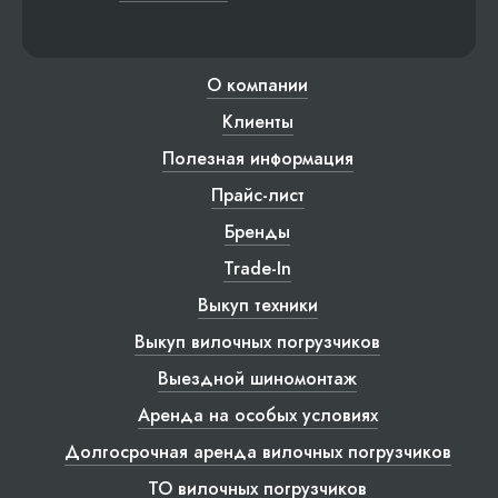
О компании
Клиенты
Полезная информация
Прайс-лист
Бренды
Trade-In
Выкуп техники
Выкуп вилочных погрузчиков
Выездной шиномонтаж
Аренда на особых условиях
Долгосрочная аренда вилочных погрузчиков
ТО вилочных погрузчиков