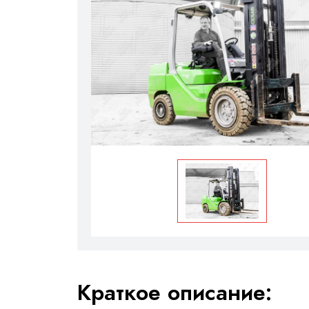
Краткое описание: