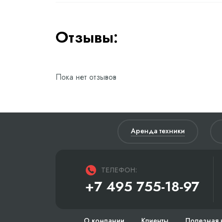
Отзывы:
Пока нет отзывов
Аренда техники
ТЕЛЕФОН:
+7 495 755-18-97
О компании
Клиенты
Полезная 