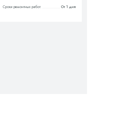
Сроки ремонтных работ:
От 1 дня