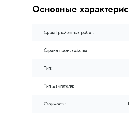
Основные характерис
Сроки ремонтных работ:
Страна производства:
Тип:
Тип двигателя:
Стоимость: