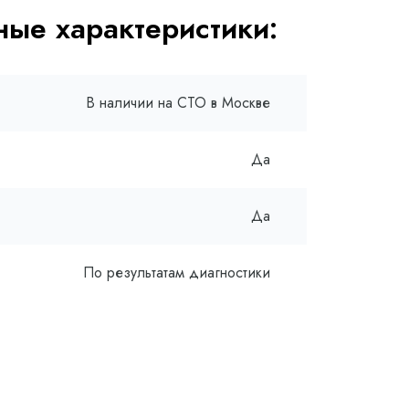
ые характеристики:
В наличии на СТО в Москве
Да
Да
По результатам диагностики