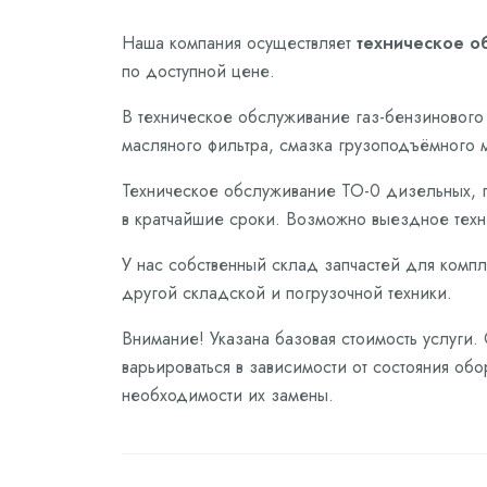
Наша компания осуществляет
техническое о
по доступной цене.
В техническое обслуживание газ-бензинового 
масляного фильтра, смазка грузоподъёмного 
Техническое обслуживание ТО-0 дизельных, г
в кратчайшие сроки. Возможно выездное техн
У нас собственный склад запчастей для компл
другой складской и погрузочной техники.
Внимание! Указана базовая стоимость услуги.
варьироваться в зависимости от состояния обо
необходимости их замены.