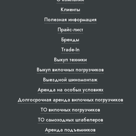
Клиенты
Полезная информация
Прайс-лист
Бренды
Trade-In
Выкуп техники
Выкуп вилочных погрузчиков
Выездной шиномонтаж
Аренда на особых условиях
Долгосрочная аренда вилочных погрузчиков
ТО вилочных погрузчиков
ТО самоходных штабелеров
Аренда подъемников