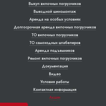
Выкуп вилочных погрузчиков
Выездной шиномонтаж
Аренда на особых условиях
Долгосрочная аренда вилочных погрузчиков
ТО вилочных погрузчиков
ТО самоходных штабелеров
Аренда подъемников
Ремонт вилочных погрузчиков
Документация
Видео
Условия работы
Контактная информация
Акции