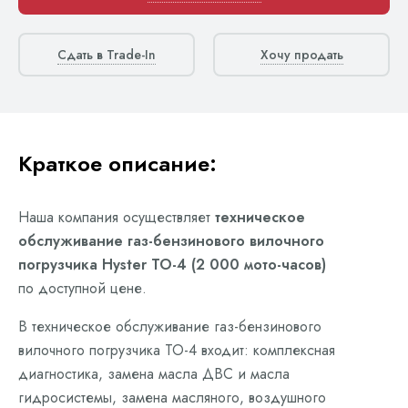
Сдать в Trade-In
Хочу продать
Краткое описание:
Наша компания осуществляет
техническое
обслуживание газ-бензинового вилочного
погрузчика Hyster ТО-4 (2 000 мото-часов)
по доступной цене.
В техническое обслуживание газ-бензинового
вилочного погрузчика ТО-4 входит: комплексная
диагностика, замена масла ДВС и масла
гидросистемы, замена масляного, воздушного