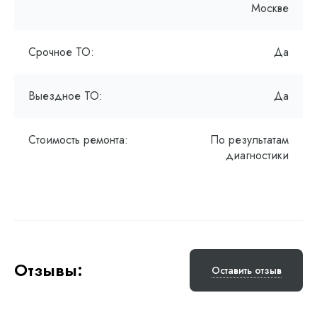
Москве
Срочное ТО:
Да
Выездное ТО:
Да
Стоимость ремонта:
По результатам
диагностики
Отзывы:
Оставить отзыв