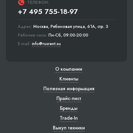
ТЕЛЕФОН:
+7 495 755-18-97
Адрес:
Москва, Рябиновая улица, 61А, стр. 3
Рабочие часы:
Пн-Сб, 09:00-20:00
E-mail:
info@rusrent.su
О компании
Клиенты
Полезная информация
Прайс-лист
Бренды
Trade-In
Выкуп техники