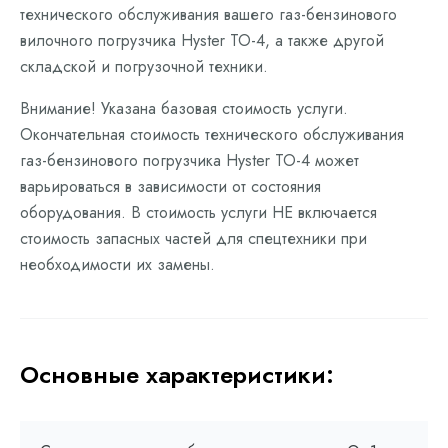
технического обслуживания вашего газ-бензинового
вилочного погрузчика Hyster ТО-4, а также другой
складской и погрузочной техники.
Внимание! Указана базовая стоимость услуги.
Окончательная стоимость технического обслуживания
газ-бензинового погрузчика Hyster ТО-4 может
варьироваться в зависимости от состояния
оборудования. В стоимость услуги НЕ включается
стоимость запасных частей для спецтехники при
необходимости их замены.
Основные характеристики: