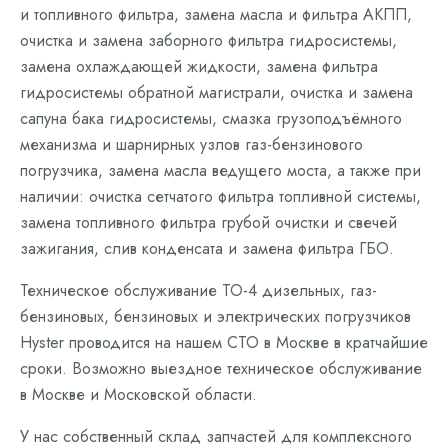
и топливного фильтра, замена масла и фильтра АКПП,
очистка и замена заборного фильтра гидросистемы,
замена охлаждающей жидкости, замена фильтра
гидросистемы обратной магистрали, очистка и замена
сапуна бака гидросистемы, смазка грузоподъёмного
механизма и шарнирных узлов газ-бензинового
погрузчика, замена масла ведущего моста, а также при
наличии: очистка сетчатого фильтра топливной системы,
замена топливного фильтра грубой очистки и свечей
зажигания, слив конденсата и замена фильтра ГБО.
Техническое обслуживание ТО-4 дизельных, газ-
бензиновых, бензиновых и электрических погрузчиков
Hyster проводится на нашем СТО в Москве в кратчайшие
сроки. Возможно выездное техническое обслуживание
в Москве и Московской области.
У нас собственный склад запчастей для комплексного