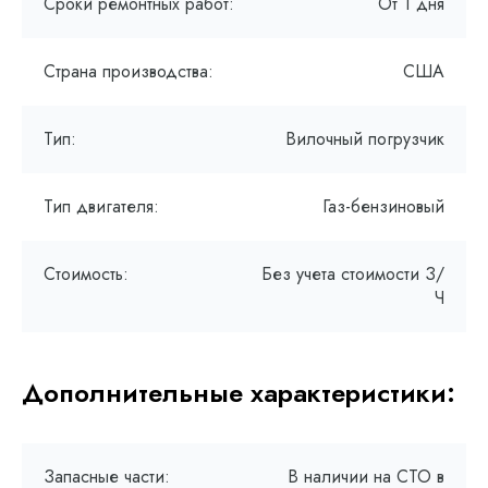
Сроки ремонтных работ:
От 1 дня
Страна производства:
США
Тип:
Вилочный погрузчик
Тип двигателя:
Газ-бензиновый
Стоимость:
Без учета стоимости З/
Ч
Дополнительные характеристики:
Запасные части:
В наличии на СТО в