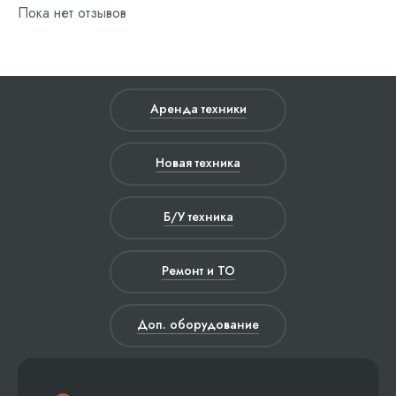
Пока нет отзывов
Аренда техники
Новая техника
Б/У техника
Ремонт и ТО
Доп. оборудование