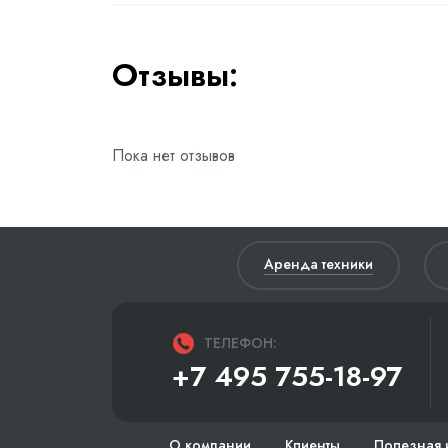
Отзывы:
Пока нет отзывов
Аренда техники
ТЕЛЕФОН:
+7 495 755-18-97
О компании
Клиенты
Полезная 