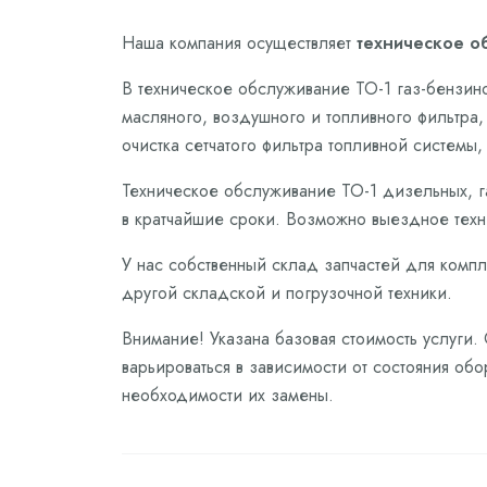
Наша компания осуществляет
техническое об
В техническое обслуживание ТО-1 газ-бензин
масляного, воздушного и топливного фильтра,
очистка сетчатого фильтра топливной системы
Техническое обслуживание ТО-1 дизельных, г
в кратчайшие сроки. Возможно выездное техн
У нас собственный склад запчастей для компл
другой складской и погрузочной техники.
Внимание! Указана базовая стоимость услуги.
варьироваться в зависимости от состояния обо
необходимости их замены.