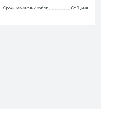
Сроки ремонтных работ:
От 1 дня