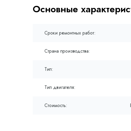
Основные характерис
Сроки ремонтных работ:
Страна производства:
Тип:
Тип двигателя:
Стоимость: