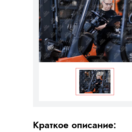
Краткое описание: