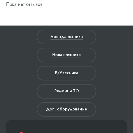
Пока нет отзывов
Аренда техники
Новая техника
Б/У техника
Ремонт и ТО
Доп. оборудование