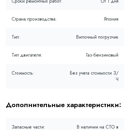
Сроки ремонтных работ:
От 1 дня
Страна производства:
Япония
Тип:
Вилочный погрузчик
Тип двигателя:
Газ-бензиновый
Стоимость:
Без учета стоимости З/
Ч
Дополнительные характеристики:
Запасные части:
В наличии на СТО в