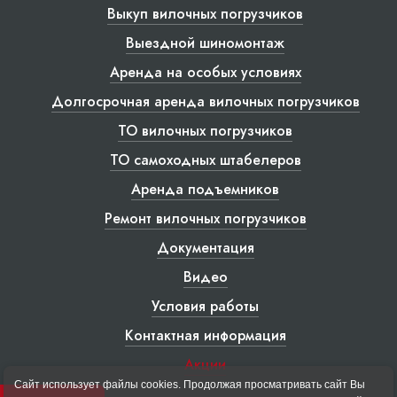
Выкуп вилочных погрузчиков
Выездной шиномонтаж
Аренда на особых условиях
Долгосрочная аренда вилочных погрузчиков
ТО вилочных погрузчиков
ТО самоходных штабелеров
Аренда подъемников
Ремонт вилочных погрузчиков
Документация
Видео
Условия работы
Контактная информация
Акции
Сайт использует файлы cookies. Продолжая просматривать сайт Вы