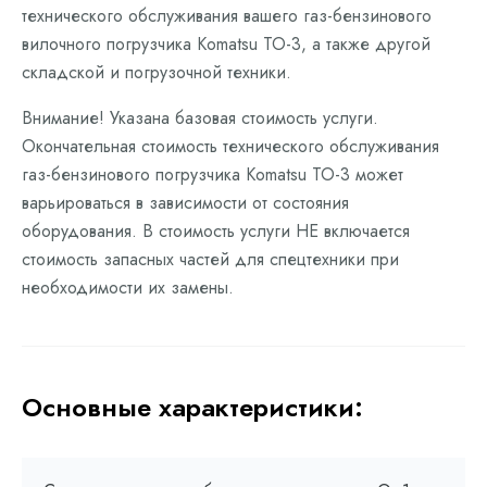
технического обслуживания вашего газ-бензинового
вилочного погрузчика Komatsu ТО-3, а также другой
складской и погрузочной техники.
Внимание! Указана базовая стоимость услуги.
Окончательная стоимость технического обслуживания
газ-бензинового погрузчика Komatsu ТО-3 может
варьироваться в зависимости от состояния
оборудования. В стоимость услуги НЕ включается
стоимость запасных частей для спецтехники при
необходимости их замены.
Основные характеристики: