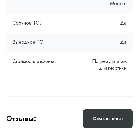
Москве
Срочное ТО:
Да
Выездное ТО:
Да
Стоимость ремонта:
По результатам
диагностики
Отзывы:
Оставить отзыв