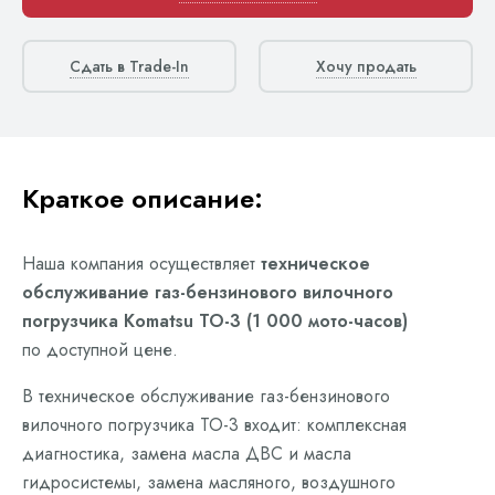
Сдать в Trade-In
Хочу продать
Краткое описание:
Наша компания осуществляет
техническое
обслуживание газ-бензинового вилочного
погрузчика Komatsu ТО-3 (1 000 мото-часов)
по доступной цене.
В техническое обслуживание газ-бензинового
вилочного погрузчика ТО-3 входит: комплексная
диагностика, замена масла ДВС и масла
гидросистемы, замена масляного, воздушного