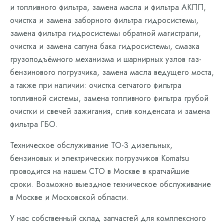
и топливного фильтра, замена масла и фильтра АКПП,
очистка и замена заборного фильтра гидросистемы,
замена фильтра гидросистемы обратной магистрали,
очистка и замена сапуна бака гидросистемы, смазка
грузоподъёмного механизма и шарнирных узлов газ-
бензинового погрузчика, замена масла ведущего моста,
а также при наличии: очистка сетчатого фильтра
топливной системы, замена топливного фильтра грубой
очистки и свечей зажигания, слив конденсата и замена
фильтра ГБО.
Техническое обслуживание ТО-3 дизельных,
бензиновых и электрических погрузчиков Komatsu
проводится на нашем СТО в Москве в кратчайшие
сроки. Возможно выездное техническое обслуживание
в Москве и Московской области.
У нас собственный склад запчастей для комплексного