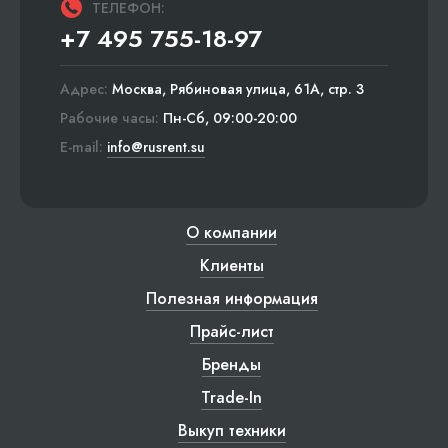
ТЕЛЕФОН:
+7 495 755-18-97
Адрес:
Москва, Рябиновая улица, 61А, стр. 3
Рабочие часы:
Пн-Сб, 09:00-20:00
E-mail:
info@rusrent.su
О компании
Клиенты
Полезная информация
Прайс-лист
Бренды
Trade-In
Выкуп техники