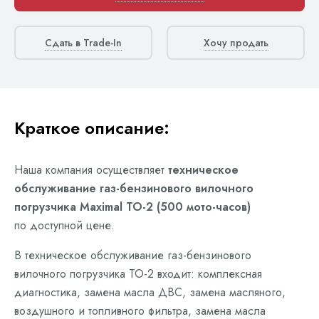
Сдать в Trade-In
Хочу продать
Краткое описание:
Наша компания осуществляет
техническое
обслуживание газ-бензинового вилочного
погрузчика Maximal ТО-2 (500 мото-часов)
по доступной цене.
В техническое обслуживание газ-бензинового
вилочного погрузчика ТО-2 входит: комплексная
диагностика, замена масла ДВС, замена масляного,
воздушного и топливного фильтра, замена масла