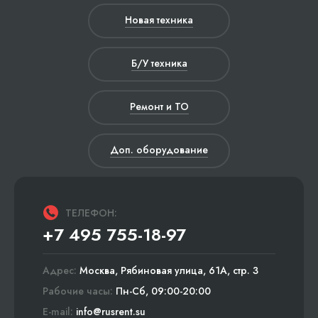
Новая техника
Б/У техника
Ремонт и ТО
Доп. оборудование
ТЕЛЕФОН:
+7 495 755-18-97
Адрес:
Москва, Рябиновая улица, 61А, стр. 3
Рабочие часы:
Пн-Сб, 09:00-20:00
E-mail:
info@rusrent.su