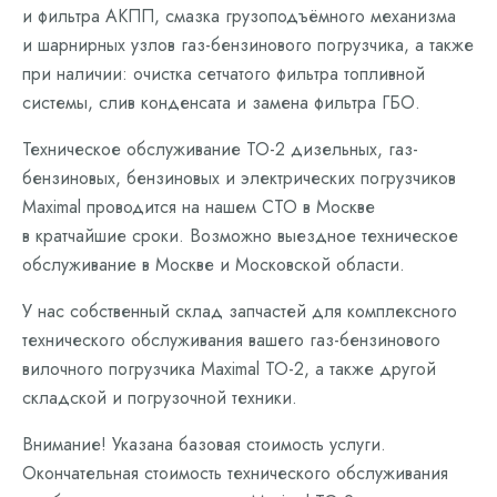
и фильтра АКПП, смазка грузоподъёмного механизма
и шарнирных узлов газ-бензинового погрузчика, а также
при наличии: очистка сетчатого фильтра топливной
системы, слив конденсата и замена фильтра ГБО.
Техническое обслуживание ТО-2 дизельных, газ-
бензиновых, бензиновых и электрических погрузчиков
Maximal проводится на нашем СТО в Москве
в кратчайшие сроки. Возможно выездное техническое
обслуживание в Москве и Московской области.
У нас собственный склад запчастей для комплексного
технического обслуживания вашего газ-бензинового
вилочного погрузчика Maximal ТО-2, а также другой
складской и погрузочной техники.
Внимание! Указана базовая стоимость услуги.
Окончательная стоимость технического обслуживания