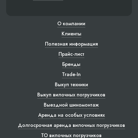
О компании
Клиенты
Полезная информация
Прайс-лист
Бренды
Trade-In
Выкуп техники
Выкуп вилочных погрузчиков
Выездной шиномонтаж
Аренда на особых условиях
Долгосрочная аренда вилочных погрузчиков
ТО вилочных погрузчиков