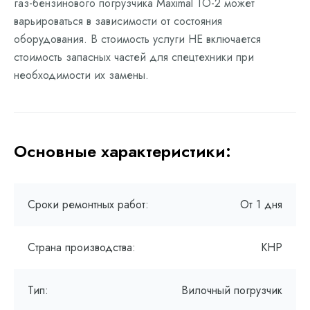
газ-бензинового погрузчика Maximal ТО-2 может
варьироваться в зависимости от состояния
оборудования. В стоимость услуги НЕ включается
стоимость запасных частей для спецтехники при
необходимости их замены.
Основные характеристики:
Сроки ремонтных работ:
От 1 дня
Страна производства:
КНР
Тип:
Вилочный погрузчик