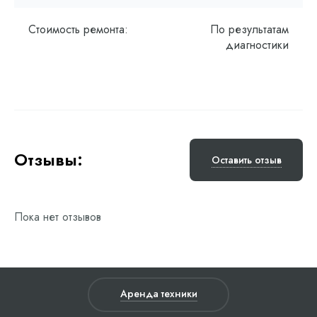
Стоимость ремонта:
По результатам
диагностики
Отзывы:
Оставить отзыв
Пока нет отзывов
Аренда техники