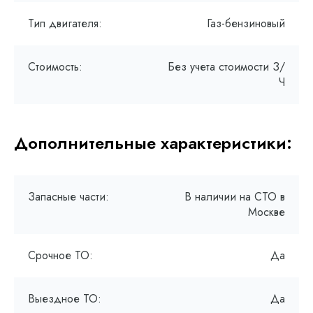
Тип двигателя:
Газ-бензиновый
Стоимость:
Без учета стоимости З/
Ч
Дополнительные характеристики:
Запасные части:
В наличии на СТО в
Москве
Срочное ТО:
Да
Выездное ТО:
Да