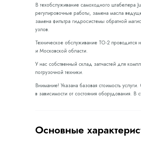
В техобслуживание самоходного штабелера Jun
регулировочные работы, замена масла ведуще
замена фильтра гидросистемы обратной магис
узлов.
Техническое обслуживание ТО-2 проводится 
и Московской области.
У нас собственный склад запчастей для компл
погрузочной техники.
Внимание! Указана базовая стоимость услуги.
в зависимости от состояния оборудования. В 
Основные характерис