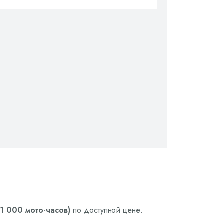
1 000 мото-часов)
по доступной цене.