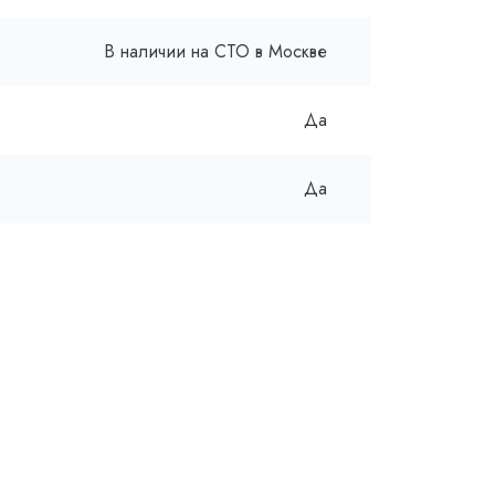
В наличии на СТО в Москве
Да
Да