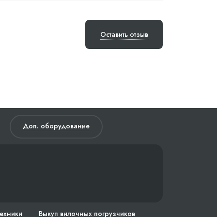
Оставить отзыв
Доп. оборудование
техники
Выкуп вилочных погрузчиков