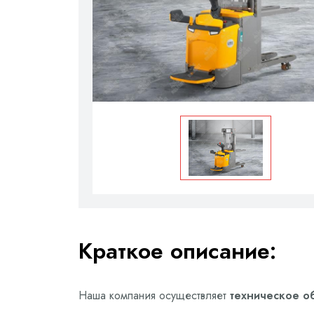
Краткое описание:
Наша компания осуществляет
техническое об