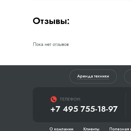
Отзывы:
Пока нет отзывов
Аренда техники
ТЕЛЕФОН:
+7 495 755-18-97
О компании
Клиенты
Полезная 