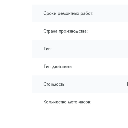
Сроки ремонтных работ:
Страна производства:
Тип:
Тип двигателя:
Стоимость:
Количество мото-часов: