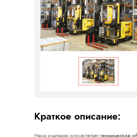
Краткое описание:
Наша компания осуществляет
техническое о