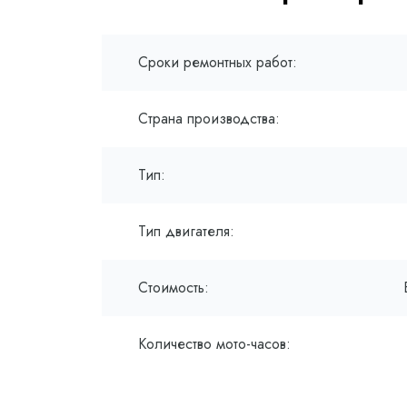
Сроки ремонтных работ:
Страна производства:
Тип:
Тип двигателя:
Стоимость:
Количество мото-часов: