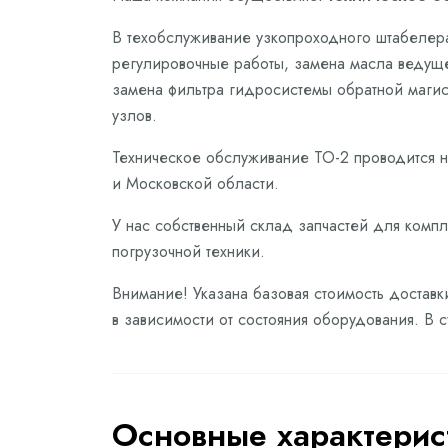
В техобслуживание узкопроходного штабелера 
регулировочные работы, замена масла ведуще
замена фильтра гидросистемы обратной магис
узлов.
Техническое обслуживание ТО-2 проводится 
и Московской области.
У нас собственный склад запчастей для комп
погрузочной техники.
Внимание! Указана базовая стоимость доставк
в зависимости от состояния оборудования. В 
Основные характерис