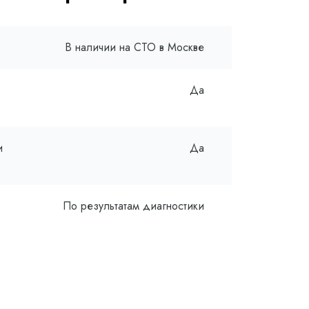
В наличии на СТО в Москве
Да
и
Да
По результатам диагностики