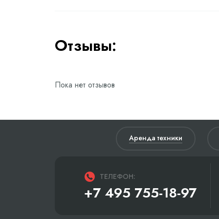
Отзывы:
Пока нет отзывов
Аренда техники
ТЕЛЕФОН:
+7 495 755-18-97