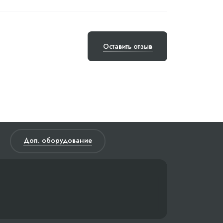
Оставить отзыв
Доп. оборудование