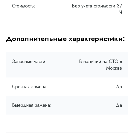
Стоимость:
Без учета стоимости З/
Ч
Дополнительные характеристики:
Запасные части:
В наличии на СТО в
Москве
Срочная замена:
Да
Выездная замена:
Да