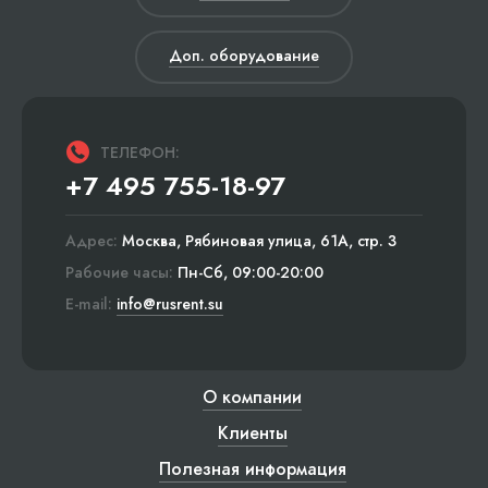
Доп. оборудование
ТЕЛЕФОН:
+7 495 755-18-97
Адрес:
Москва, Рябиновая улица, 61А, стр. 3
Рабочие часы:
Пн-Сб, 09:00-20:00
E-mail:
info@rusrent.su
О компании
Клиенты
Полезная информация