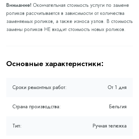
Внимание!
Окончательная стоимость услуги по замене
роликов рассчитывается в зависимости от количества
заменяемых роликов, а также износа узлов. В стоимость
замены роликов НЕ входит стоимость новых роликов.
Основные характеристики:
Сроки ремонтных работ:
От 1 дня
Страна производства:
Бельгия
Тип:
Ручная тележка