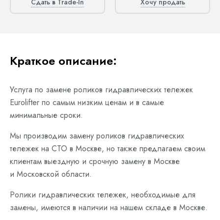
Сдать в Trade-In
Хочу продать
Краткое описание:
Услуга по замене роликов гидравлических тележек
Eurolifter по самым низким ценам и в самые
минимальные сроки.
Мы производим замену роликов гидравлических
тележек на СТО в Москве, но также предлагаем своим
клиентам выездную и срочную замену в Москве
и Московской области.
Ролики гидравлических тележек, необходимые для
замены, имеются в наличии на нашем складе в Москве.