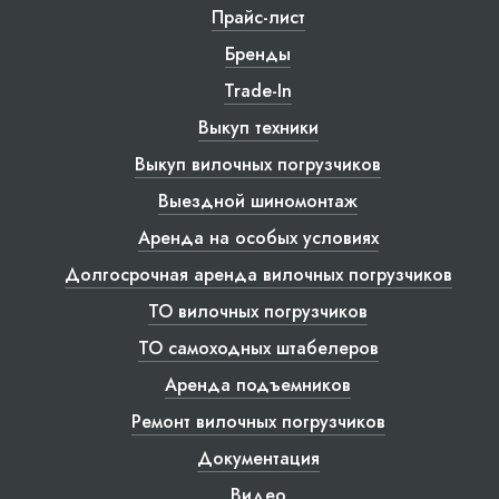
Прайс-лист
Бренды
Trade-In
Выкуп техники
Выкуп вилочных погрузчиков
Выездной шиномонтаж
Аренда на особых условиях
Долгосрочная аренда вилочных погрузчиков
ТО вилочных погрузчиков
ТО самоходных штабелеров
Аренда подъемников
Ремонт вилочных погрузчиков
Документация
Видео