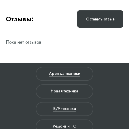
Отзывы:
Оставить отзыв
Пока нет отзывов
Аренда техники
Новая техника
Б/У техника
Ремонт и ТО