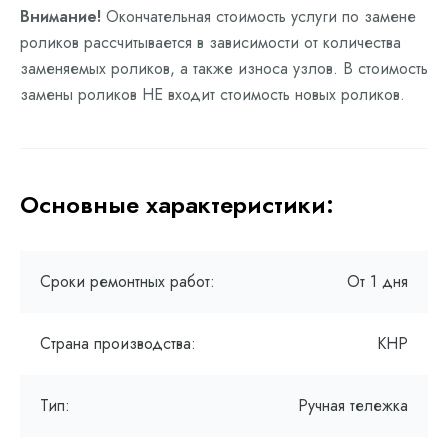
Внимание!
Окончательная стоимость услуги по замене
роликов рассчитывается в зависимости от количества
заменяемых роликов, а также износа узлов. В стоимость
замены роликов НЕ входит стоимость новых роликов.
Основные характеристики:
Сроки ремонтных работ:
От 1 дня
Страна производства:
КНР
Тип:
Ручная тележка