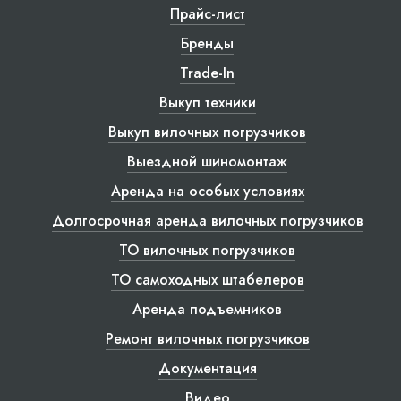
Прайс-лист
Бренды
Trade-In
Выкуп техники
Выкуп вилочных погрузчиков
Выездной шиномонтаж
Аренда на особых условиях
Долгосрочная аренда вилочных погрузчиков
ТО вилочных погрузчиков
ТО самоходных штабелеров
Аренда подъемников
Ремонт вилочных погрузчиков
Документация
Видео