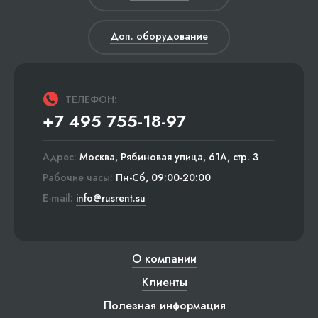
Доп. оборудование
ТЕЛЕФОН:
+7 495 755-18-97
Адрес:
Москва, Рябиновая улица, 61А, стр. 3
Рабочие часы:
Пн-Сб, 09:00-20:00
E-mail:
info@rusrent.su
О компании
Клиенты
Полезная информация