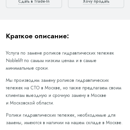
Сдать в Trade-In
Хочу продать
Краткое описание:
Услуга по замене роликов гидравлических тележек
Noblelift по самым низким ценам и в самые
минимальные сроки.
Мы производим замену роликов гидравлических
тележек на СТО в Москве, но также предлагаем своим
клиентам выездную и срочную замену в Москве
и Московской области.
Ролики гидравлических тележек, необходимые для
замены, имеются в наличии на нашем складе в Москве.