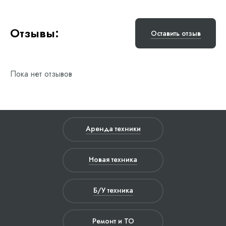
Отзывы:
Оставить отзыв
Пока нет отзывов
Аренда техники
Новая техника
Б/У техника
Ремонт и ТО