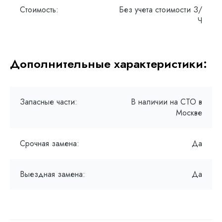
Стоимость:
Без учета стоимости З/
Ч
Дополнительные характеристики:
Запасные части:
В наличии на СТО в
Москве
Срочная замена:
Да
Выездная замена:
Да